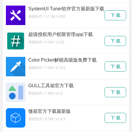
SystemUI Tuner软件官方最新版下载
下 载
系统软件 / 17.1M / v362
超级授权用户权限管理app下载
下 载
系统软件 / 6.1M / v2.82
Color Picker解锁高级版免费下载
下 载
系统软件 / 7.0M / v7.9.0
GULL工具箱官方下载
下 载
系统软件 / 7.8M / v1.0
微箱官方下载最新版
下 载
系统软件 / 8.2M / v1.4.5