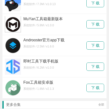
下 载
系统软件 / 7.3M / v1.0.13
MuYan工具箱最新版本
下 载
系统软件 / 5.8M / v1.0.0
Androoster官方app下载
下 载
系统软件 / 2.5M / v1.6.0
即时工具下载手机版
下 载
系统软件 / 6.2M / v1.0.0
Fox工具箱安卓版
下 载
系统软件 / 1.8M / v2.1.3
更多合集
全部