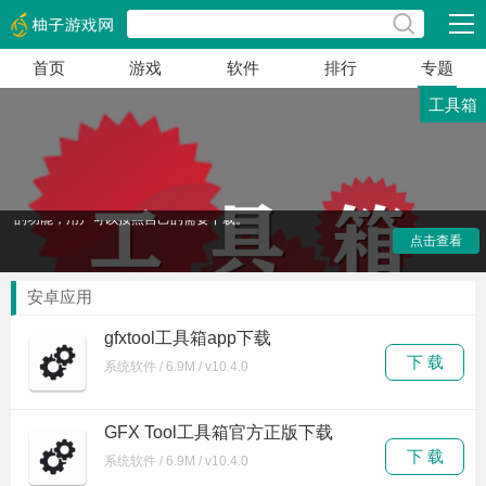
展开
首页
游戏
软件
排行
专题
工具箱
工具箱是一类集合了很多小工具的软件，用途范围十分广
点击查看
泛，这里给大家整理一些优质的工具箱app，有需要的用户可
以来了解一下，下载自己需要的应用。
这里的工具箱app都十分实用，不同的工具软件，有不同
安卓应用
的功能，用户可以按照自己的需要下载。
gfxtool工具箱app下载
下 载
系统软件 / 6.9M / v10.4.0
GFX Tool工具箱官方正版下载
下 载
系统软件 / 6.9M / v10.4.0