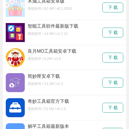
木涵工具箱安卓版
下 载
系统软件 / 62.4M / v6.1.2003
智能工具软件最新版下载
下 载
系统软件 / 14.4M / v1.2.21
良月MO工具箱安卓下载
下 载
系统软件 / 6.2M / v1.0
简妙匣安卓下载
下 载
系统软件 / 13.2M / v1.3
奇妙工具箱官方下载
下 载
系统软件 / 21.5M / v0.1.0
躺平工具箱最新版本