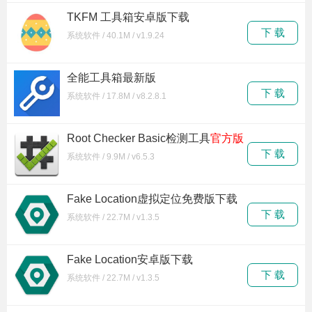
TKFM 工具箱安卓版下载
下 载
系统软件 / 40.1M / v1.9.24
全能工具箱最新版
下 载
系统软件 / 17.8M / v8.2.8.1
Root Checker Basic检测工具
官方版
下 载
系统软件 / 9.9M / v6.5.3
Fake Location虚拟定位免费版下载
下 载
系统软件 / 22.7M / v1.3.5
Fake Location安卓版下载
下 载
系统软件 / 22.7M / v1.3.5