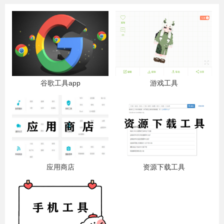
谷歌工具app
游戏工具
应用商店
资源下载工具