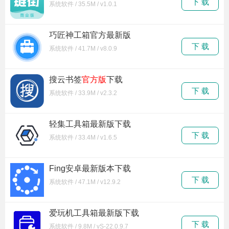
下 载
系统软件 / 35.5M / v1.0.1
巧匠神工箱官方最新版
下 载
系统软件 / 41.7M / v8.0.9
搜云书签
官方版
下载
下 载
系统软件 / 33.9M / v2.3.2
轻集工具箱最新版下载
下 载
系统软件 / 33.4M / v1.6.5
Fing安卓最新版本下载
下 载
系统软件 / 47.1M / v12.9.2
爱玩机工具箱最新版下载
下 载
系统软件 / 9.8M / vS-22.0.9.7