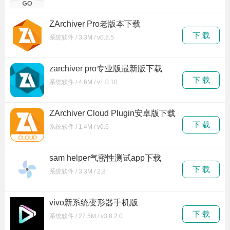
ZArchiver Pro老版本下载
下 载
系统软件 / 3.3M / v0.8.5
zarchiver pro专业版最新版下载
下 载
系统软件 / 4.6M / v1.0.10
ZArchiver Cloud Plugin安卓版下载
下 载
系统软件 / 1.4M / v0.6
sam helper气密性测试app下载
下 载
系统软件 / 3.3M / 2.8
vivo新系统变形器手机版
下 载
系统软件 / 27.5M / v3.8.2.0