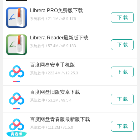
Librera PRO免费版下载
下 载
系统软件 / 21.1M / v8.9.176
Librera Reader最新版下载
下 载
系统软件 / 57.4M / v8.9.183
百度网盘安卓手机版
下 载
系统软件 / 222.4M / v12.25.3
百度网盘旧版安卓下载
下 载
系统软件 / 53.2M / v9.5.4
百度网盘青春版最新版下载
下 载
系统软件 / 111.2M / v1.5.0