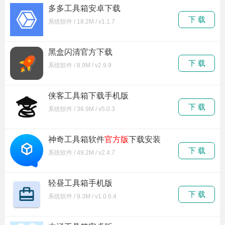
多多工具箱安卓下载
下 载
系统软件 / 18.2M / v1.1.7
黑盒闪清官方下载
下 载
系统软件 / 8.9M / v2.9.9
侠客工具箱下载手机版
下 载
系统软件 / 36.9M / v5.0.3
神奇工具箱软件
官方版
下载安装
下 载
系统软件 / 49.2M / v2.4.7
轻昼工具箱手机版
下 载
系统软件 / 9.3M / v1.0.6.4