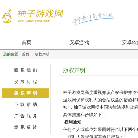
首页
安卓游戏
安卓软
您的位置：
首页
→ 版权声明
版权声明
联系我们
发展历程
柚子游戏网高度重视知识产权保护并遵
版权声明
游戏网保护权利人的合法权益的措施和
下载帮助
知”，柚子游戏网据中国法律法规和政
具体措施和步骤如下：
广告服务
权利通知
意见反馈
任何个人或单位如果同时符合以下两个
权利人发现侵害其合法权益；