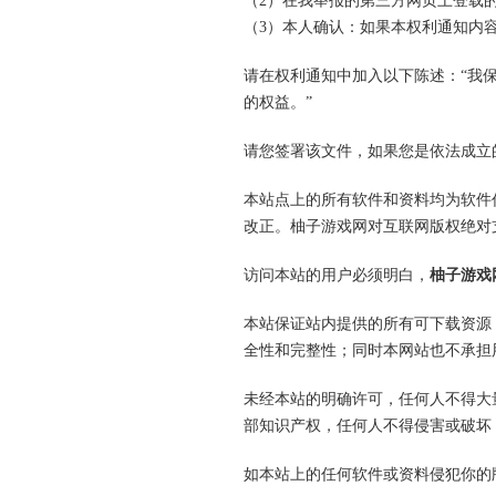
（2）在我举报的第三方网页上登载
（3）本人确认：如果本权利通知内
请在权利通知中加入以下陈述：“我
的权益。”
请您签署该文件，如果您是依法成立
本站点上的所有软件和资料均为软件
改正。柚子游戏网对互联网版权绝对
访问本站的用户必须明白，
柚子游戏
本站保证站内提供的所有可下载资源
全性和完整性；同时本网站也不承担
未经本站的明确许可，任何人不得大
部知识产权，任何人不得侵害或破坏
如本站上的任何软件或资料侵犯你的