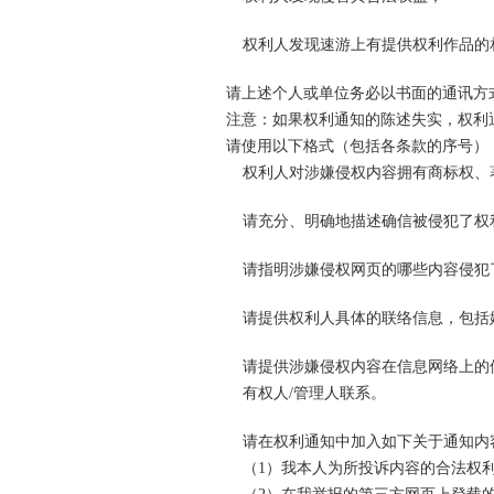
权利人发现速游上有提供权利作品的
请上述个人或单位务必以书面的通讯方
注意：如果权利通知的陈述失实，权利
请使用以下格式（包括各条款的序号）
权利人对涉嫌侵权内容拥有商标权、
请充分、明确地描述确信被侵犯了权
请指明涉嫌侵权网页的哪些内容侵犯
请提供权利人具体的联络信息，包括
请提供涉嫌侵权内容在信息网络上的
有权人/管理人联系。
请在权利通知中加入如下关于通知内
（1）我本人为所投诉内容的合法权