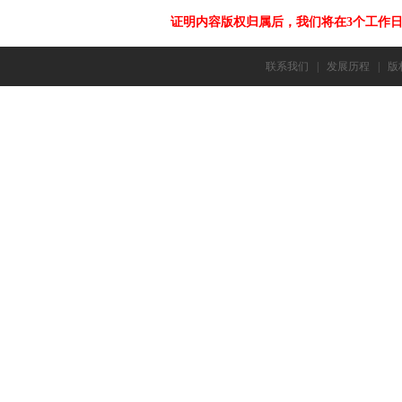
证明内容版权归属后，我们将在3个工作
联系我们
|
发展历程
|
版