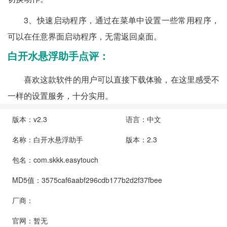
3、快速启动程序，通过在菜单中设置一些常用程序，
可以在任意界面启动程序，无需返回桌面。
白开水悬浮助手点评：
喜欢这款软件的用户可以直接下载体验，在这里感受不
一样的设置服务，十分实用。
版本：v2.3
语言：中文
名称：白开水悬浮助手
版本：2.3
包名：com.skkk.easytouch
MD5值：3575caf6aabf296cdb177b2d2f37fbee
厂商：
官网：暂无