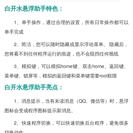
白开水悬浮助手特色：
1、单手操作，通过合理的设置，所有日常操作都可以
单手完成
2、简洁，您可以随时隐藏或显示浮动菜单。 隐藏后，
您将看不到任何程序运行的痕迹，也不会阻挡任何视线
3、模拟键，可以模拟home键、双击home、返回键、
菜单键、锁屏等，模拟的返回键和菜单键需要root权限
白开水悬浮助手亮点：
1、消息提示，当有未读消息（QQ、微信等）时，悬浮
图标会变成程序图标提示新消息。
2、快速程序切换，可以快速切换后台程序，避免很多
切换动作。