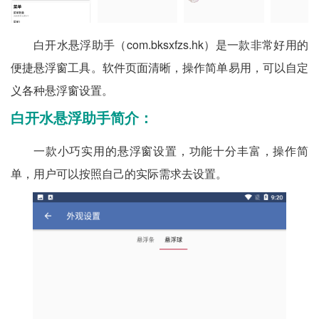
白开水悬浮助手（com.bksxfzs.hk）是一款非常好用的
便捷悬浮窗工具。软件页面清晰，操作简单易用，可以自定
义各种悬浮窗设置。
白开水悬浮助手简介：
一款小巧实用的悬浮窗设置，功能十分丰富，操作简
单，用户可以按照自己的实际需求去设置。