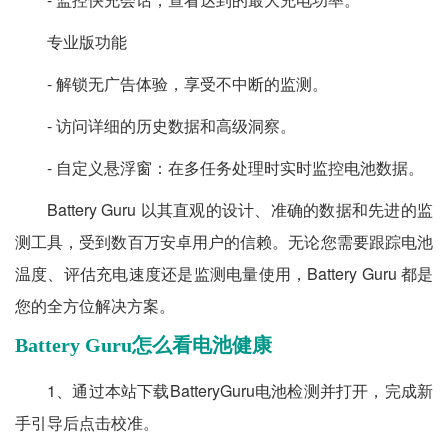
专业版功能
- 解锁无广告体验，享受不中断的监测。
- 访问详细的历史数据和高级洞察。
- 自定义悬浮窗：在多任务处理时实时监控电池数据。
Battery Guru 以其直观的设计、准确的数据和先进的监
测工具，受到数百万安卓用户的信赖。无论您需要跟踪电池
温度、评估充电速度还是监测电量使用，Battery Guru 都是
您的全方位解决方案。
Battery Guru怎么看电池健康
1、通过本站下载BatteryGuru电池检测并打开，完成新
手引导后点击校准。