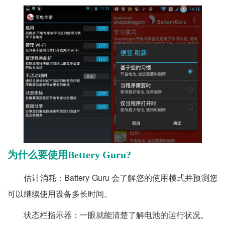
为什么要使用Bettery Guru?
估计消耗：Battery Guru 会了解您的使用模式并预测您
可以继续使用设备多长时间。
状态栏指示器：一眼就能清楚了解电池的运行状况。