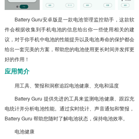
Battery Guru安卓版是一款电池管理监控助手，这款软
件会根据收集到手机电池的信息给出你一些使用相关的建
议，对于你手机中电池的性能提升以及电池寿命的保护都会
给出一套完美的方案，帮助您的电池使用更长时间并发挥更
好的作用！
应用简介
用工具、警报和洞察追踪电池健康、充电和温度
Battery Guru 提供先进的工具来监测电池健康、跟踪充
电统计并分析电池性能。通过实时统计、声音通知和警报，
Battery Guru 帮助您随时了解电池状态，保持电池效率。
电池健康