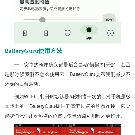
BatteryGuru使用方法
一、安卓的程序确实都是后台自动“悄悄”打开的，甚至
是那时候我们不怎么使用它，BatteryGuru会帮我们减少不
必要的后台活动。
例如Wi-Fi，打开时默认是5秒扫描一次的，对手机是极
其耗电的，BatteryGuru提供了基于位置的热点连接，它会
帮我们记住此次热点的位置，仅当热点可用时才会打开。