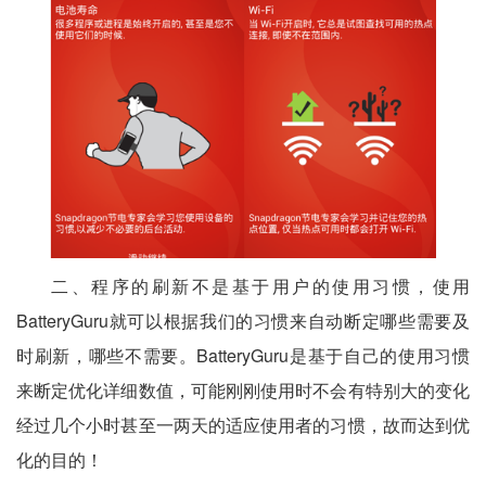
二、程序的刷新不是基于用户的使用习惯，使用
BatteryGuru就可以根据我们的习惯来自动断定哪些需要及
时刷新，哪些不需要。BatteryGuru是基于自己的使用习惯
来断定优化详细数值，可能刚刚使用时不会有特别大的变化
经过几个小时甚至一两天的适应使用者的习惯，故而达到优
化的目的！