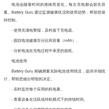
电池会随着时间的推移而老化，每次充电都会损失容
量。Battery Guru 通过监测健康状况和使用趋势，帮助您保
持控制。
- 使用充满电警报，及时拔下充电器。
- 跟踪电池健康百分比和容量（mAh）。
- 分析电池在充电过程中承受的损耗。
电池使用
Battery Guru 精确测量实际电池使用情况，提供详细统
计，帮助您做出明智的决定。
- 实时监控每个应用的耗电量。
- 查看设备在活跃或待机模式下的持续时间。