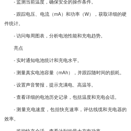
- 监测当前温度，确保安全的操作条件。
- 跟踪电压、电流（mA）和功率（W），获取详细的硬
件统计。
- 访问每周图表，分析电池性能和充电趋势。
亮点
- 实时通知电池统计和充电水平。
- 测量真实电池容量（mAh），并跟踪随时间的损耗。
- 设置声音警报，提示充满电、高温等。
- 查看详细的电池历史记录，包括温度和充电会话。
- 测量充电速度，包括快充速率，评估线缆和充电器的
效率。
- 监控快充会话，查看达到的最大充电功率。