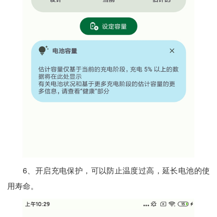
6、开启充电保护，可以防止温度过高，延长电池的使
用寿命。