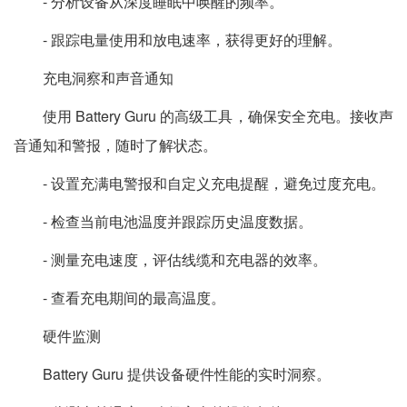
- 分析设备从深度睡眠中唤醒的频率。
- 跟踪电量使用和放电速率，获得更好的理解。
充电洞察和声音通知
使用 Battery Guru 的高级工具，确保安全充电。接收声
音通知和警报，随时了解状态。
- 设置充满电警报和自定义充电提醒，避免过度充电。
- 检查当前电池温度并跟踪历史温度数据。
- 测量充电速度，评估线缆和充电器的效率。
- 查看充电期间的最高温度。
硬件监测
Battery Guru 提供设备硬件性能的实时洞察。