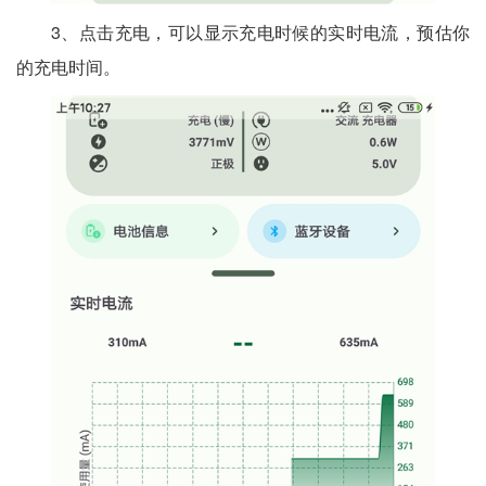
3、点击充电，可以显示充电时候的实时电流，预估你
的充电时间。