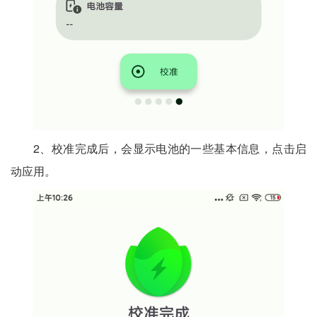
2、校准完成后，会显示电池的一些基本信息，点击启
动应用。