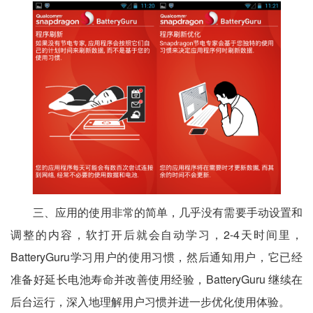
三、应用的使用非常的简单，几乎没有需要手动设置和
调整的内容，软打开后就会自动学习，2-4天时间里，
BatteryGuru学习用户的使用习惯，然后通知用户，它已经
准备好延长电池寿命并改善使用经验，BatteryGuru 继续在
后台运行，深入地理解用户习惯并进一步优化使用体验。