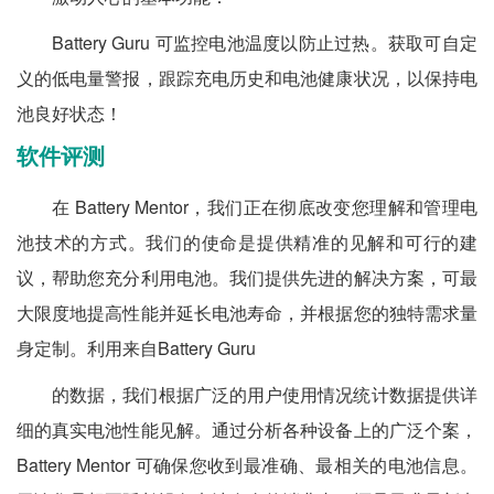
Battery Guru 可监控电池温度以防止过热。获取可自定
义的低电量警报，跟踪充电历史和电池健康状况，以保持电
池良好状态！
软件评测
在 Battery Mentor，我们正在彻底改变您理解和管理电
池技术的方式。我们的使命是提供精准的见解和可行的建
议，帮助您充分利用电池。我们提供先进的解决方案，可最
大限度地提高性能并延长电池寿命，并根据您的独特需求量
身定制。利用来自Battery Guru
的数据，我们根据广泛的用户使用情况统计数据提供详
细的真实电池性能见解。通过分析各种设备上的广泛个案，
Battery Mentor 可确保您收到最准确、最相关的电池信息。