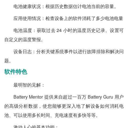
电池健康状况：根据历史数据估计电池当前的容量。
应用使用情况：检查设备上的软件消耗了多少电池电量
电池温度：获取过去 24 小时的温度历史记录。设置可
自定义的温度警报。
设备日志：分析关键系统事件以进行故障排除和解决问
题。
软件特色
最明智的见解：
Battery Mentor 提供来自超过一百万 Battery Guru 用户
的高级分析数据，使您能够更深入地了解设备如何消耗电
池、可以使用多长时间、充电速度有多快等等。
激动人心的基本功能：