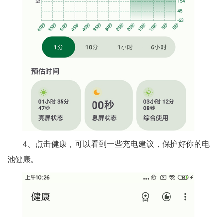
4、点击健康，可以看到一些充电建议，保护好你的电
池健康。