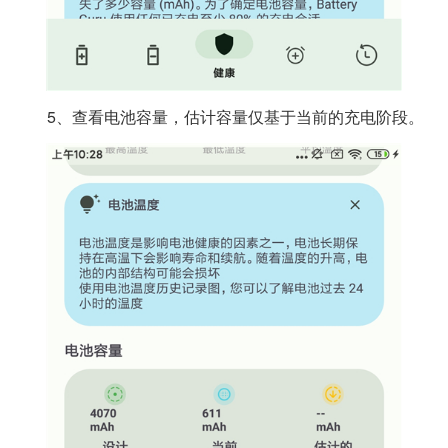
5、查看电池容量，估计容量仅基于当前的充电阶段。