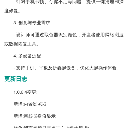
- 针对手机卡顿、存储不足等问题，提供一键清理和深
度修复。
3. 创意与专业需求
- 设计师可通过取色器识别颜色，开发者使用网络测速
或数据恢复工具。
4. 多设备适配
- 支持手机、平板及折叠屏设备，优化大屏操作体验。
更新日志
1.0.6.4变更:
新增:内置浏览器
新增:审核员身份显示
优化:留言点赞只需点击右上角大拇指;