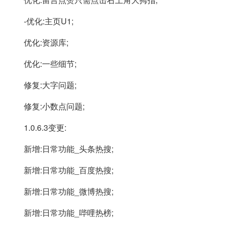
-优化:主页U1;
优化:资源库;
优化:一些细节;
修复:大字问题;
修复:小数点问题;
1.0.6.3变更:
新增:日常功能_头条热搜;
新增:日常功能_百度热搜;
新增:日常功能_微博热搜;
新增:日常功能_哔哩热榜;