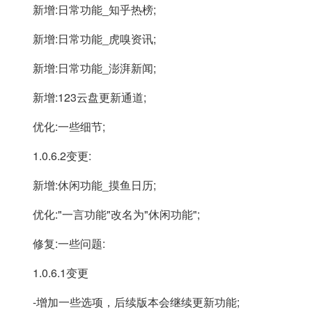
新增:日常功能_知乎热榜;
新增:日常功能_虎嗅资讯;
新增:日常功能_澎湃新闻;
新增:123云盘更新通道;
优化:一些细节;
1.0.6.2变更:
新增:休闲功能_摸鱼日历;
优化:"一言功能"改名为"休闲功能";
修复:一些问题:
1.0.6.1变更
-增加一些选项，后续版本会继续更新功能;