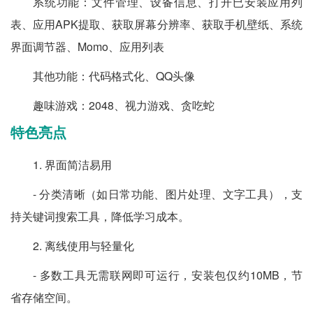
系统功能：文件管理、设备信息、打开已安装应用列
表、应用APK提取、获取屏幕分辨率、获取手机壁纸、系统
界面调节器、Momo、应用列表
其他功能：代码格式化、QQ头像
趣味游戏：2048、视力游戏、贪吃蛇
特色亮点
1. 界面简洁易用
- 分类清晰（如日常功能、图片处理、文字工具），支
持关键词搜索工具，降低学习成本。
2. 离线使用与轻量化
- 多数工具无需联网即可运行，安装包仅约10MB，节
省存储空间。