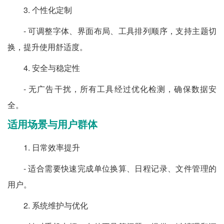
3. 个性化定制
- 可调整字体、界面布局、工具排列顺序，支持主题切
换，提升使用舒适度。
4. 安全与稳定性
- 无广告干扰，所有工具经过优化检测，确保数据安
全。
适用场景与用户群体
1. 日常效率提升
- 适合需要快速完成单位换算、日程记录、文件管理的
用户。
2. 系统维护与优化