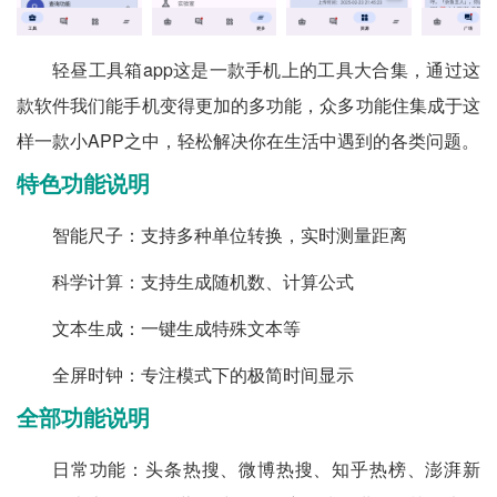
轻昼工具箱app这是一款手机上的工具大合集，通过这
款软件我们能手机变得更加的多功能，众多功能住集成于这
样一款小APP之中，轻松解决你在生活中遇到的各类问题。
特色功能说明
智能尺子：支持多种单位转换，实时测量距离
科学计算：支持生成随机数、计算公式
文本生成：一键生成特殊文本等
全屏时钟：专注模式下的极简时间显示
全部功能说明
日常功能：头条热搜、微博热搜、知乎热榜、澎湃新