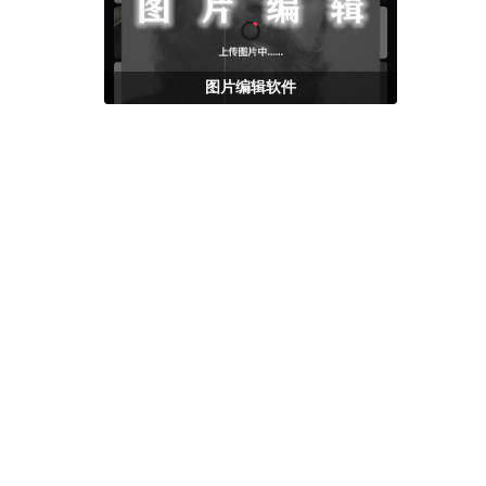
图片编辑软件