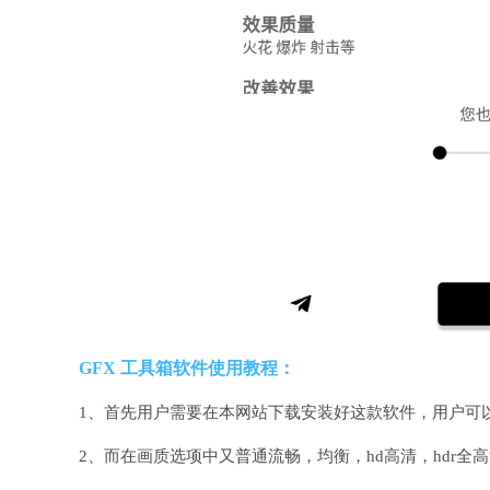
GFX 工具箱软件使用教程：
1、首先用户需要在本网站下载安装好这款软件，用户可
2、而在画质选项中又普通流畅，均衡，hd高清，hdr全