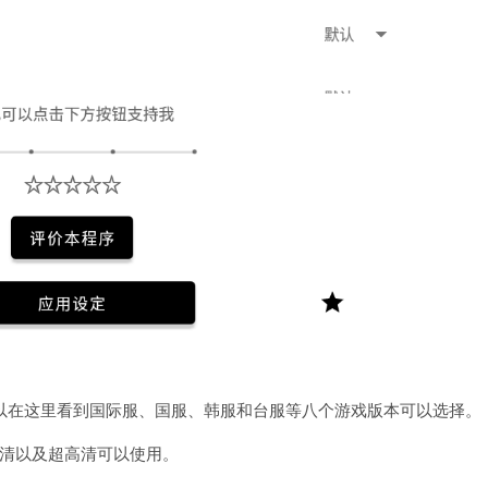
以在这里看到国际服、国服、韩服和台服等八个游戏版本可以选择。
高清以及超高清可以使用。