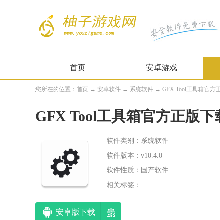
首页
安卓游戏
您所在的位置：
首页
→
安卓软件
→
系统软件
→ GFX Tool工具箱官方正版
GFX Tool工具箱官方正版下
软件类别：系统软件
软件版本：v10.4.0
软件性质：国产软件
相关标签：
安卓版下载