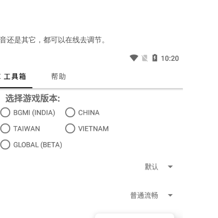
音还是其它，都可以在线去调节。