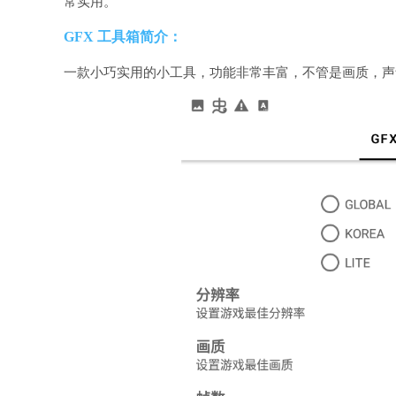
常实用。
GFX 工具箱简介：
一款小巧实用的小工具，功能非常丰富，不管是画质，声