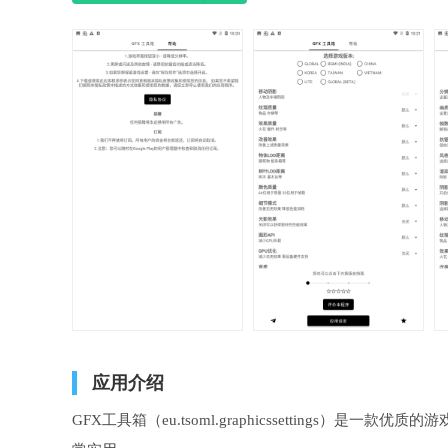
应用介绍
GFX工具箱（eu.tsoml.graphicssetting