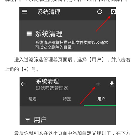
进入过滤筛选管理器页面后，选择【用户】，并点击右
上角的【+】号。
最后你就可以在这个页面中添加自定义规则了，在下方