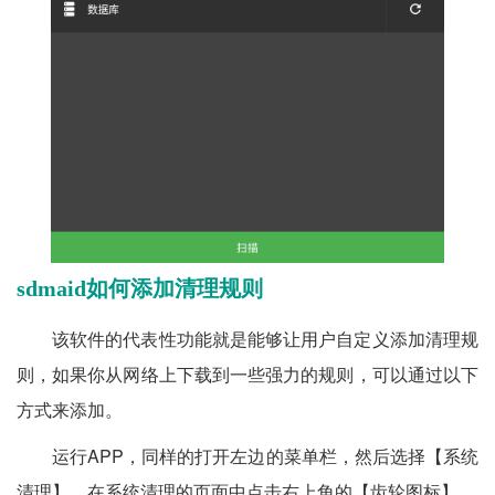
sdmaid如何添加清理规则
该软件的代表性功能就是能够让用户自定义添加清理规
则，如果你从网络上下载到一些强力的规则，可以通过以下
方式来添加。
运行APP，同样的打开左边的菜单栏，然后选择【系统
清理】。在系统清理的页面中点击右上角的【齿轮图标】。