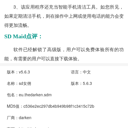
3、该应用程序还充当智能手机清洁工具。如您所见，
如果定期清洁手机，则在操作中上网或使用电话的能力会变
得更加流畅。
SD Maid点评：
软件已经解锁了高级版，用户可以免费体验所有的功
能，有需要的用户可以直接下载体验。
版本：v5.6.3
语言：中文
名称：sd女佣
版本：5.6.3
包名：eu.thedarken.sdm
MD5值：c536e2ec297db4b949b98f1c3415c72b
厂商：darken