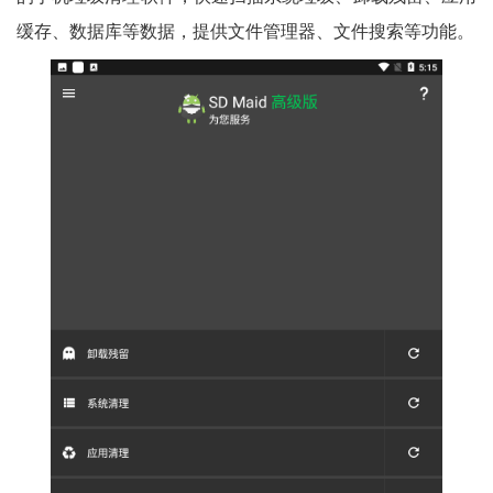
缓存、数据库等数据，提供文件管理器、文件搜索等功能。