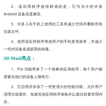
2、该应用程序值得称道的是，它与当今的许多
Android 设备高度兼容。
3、许多人在手机上使用此工具来减少空间并删除所有
垃圾文件。
4、使用该应用程序将使用户的手机更有效率，并减少
一些对设备造成损害的病毒。
SD Maid亮点：
1、Pro 功能带来了一个很棒的应用程序，每个用户都
需要在他们的设备上拥有它。
2、它启用并添加了一些更强大的性能功能，允许用户
清理垃圾缓存、加速其他应用程序体验并以最佳容量管理内
存。