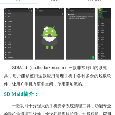
SDMaid（eu.thedarken.sdm）一款非常好用的系统工
具，用户能够使用这款应用清理手机中各种多余的垃圾软
件，让用户手机有更多空间，使用更加流畅。
SD Maid简介：
一款功能十分强大的手机安卓系统清理工具，功能专业
的手机垃圾清理软件，快速扫描系统垃圾、卸载残留、应用