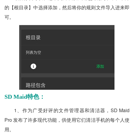
的【根目录】中选择添加，然后将你的规则文件导入进来即
可。
SD Maid特色：
1、作为广受好评的文件管理器和清洁器，SD Maid
Pro 发布了许多现代功能，供使用它们清洁手机的每个人使
用。