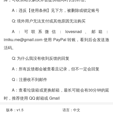
A：违反【使用条例】见下方，被删除或锁定账号
Q: 境外用户无法支付或其他原因无法购买
A：可联系微信：lovesnad、邮箱：
imiku.me@gmail.com 使用 PayPal 转账，看到后会发送激
活码。
Q: 为什么我没有收到反馈的回复
A：所有反馈都会被查看且记录，但不一定会回复
Q：注册收不到邮件
A：查看垃圾箱或更换邮箱，最长可能会有30分钟的延
时，推荐使用 QQ 邮箱或 Gmail
版本：v1.5
语言：中文