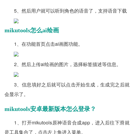
5、然后用户就可以听到角色的语音了，支持语音下载
mikutools怎么ai绘画
1、在功能首页点击ai画图功能。
2、然后上传ai绘画的图片，选择标签描述等信息。
3、信息填好之后就可以点击开始生成，生成完之后就
会显示了。
mikutools安卓最新版本怎么登录？
1、打开mikutools原神语音合成app，进入后往下滑就
是工具集合了，点击左上角进入菜单。