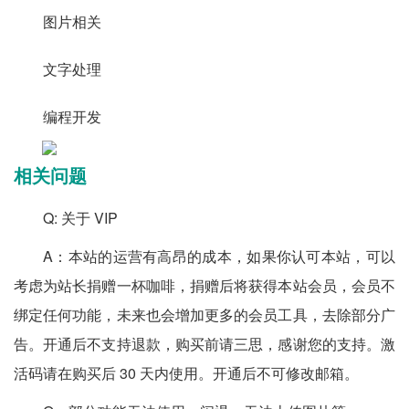
图片相关
文字处理
编程开发
相关问题
Q: 关于 VIP
A：本站的运营有高昂的成本，如果你认可本站，可以
考虑为站长捐赠一杯咖啡，捐赠后将获得本站会员，会员不
绑定任何功能，未来也会增加更多的会员工具，去除部分广
告。开通后不支持退款，购买前请三思，感谢您的支持。激
活码请在购买后 30 天内使用。开通后不可修改邮箱。