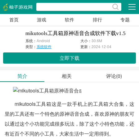
展开
首页
游戏
软件
排行
专题
mikutools工具箱原神语音合成软件下载v1.5
系统：
Android
大小：
30.6M
类型：
系统软件
更新：
2024-12-04
立即下载
简介
相关
评论(0)
mikutools工具箱这是一款手机上的工具箱大合集，这
里的工具还有一个特色的原神语音合成，喜欢原神的朋友可
以通过这个小功能完成很多玩法，除了这个小特色功能，还
有近百个不同的小工具，大家生活中一定用得到。