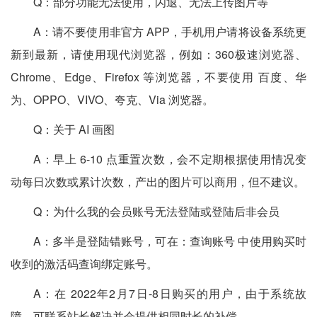
Q：部分功能无法使用，闪退、无法上传图片等
A：请不要使用非官方 APP，手机用户请将设备系统更
新到最新，请使用现代浏览器，例如：360极速浏览器、
Chrome、Edge、Firefox 等浏览器，不要使用 百度、华
为、OPPO、VIVO、夸克、Via 浏览器。
Q：关于 AI 画图
A：早上 6-10 点重置次数，会不定期根据使用情况变
动每日次数或累计次数，产出的图片可以商用，但不建议。
Q：为什么我的会员账号无法登陆或登陆后非会员
A：多半是登陆错账号，可在：查询账号 中使用购买时
收到的激活码查询绑定账号。
A：在 2022年2月7日-8日购买的用户，由于系统故
障，可联系站长解决并会提供相同时长的补偿。