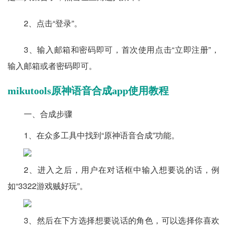
2、点击“登录”。
3、输入邮箱和密码即可，首次使用点击“立即注册”，
输入邮箱或者密码即可。
mikutools原神语音合成app使用教程
一、合成步骤
1、在众多工具中找到“原神语音合成”功能。
2、进入之后，用户在对话框中输入想要说的话，例
如“3322游戏贼好玩”。
3、然后在下方选择想要说话的角色，可以选择你喜欢