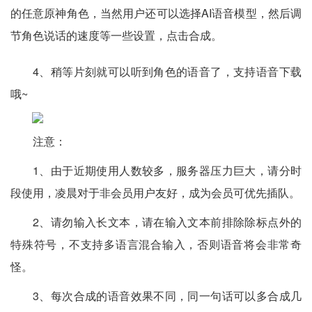
的任意原神角色，当然用户还可以选择AI语音模型，然后调
节角色说话的速度等一些设置，点击合成。
4、稍等片刻就可以听到角色的语音了，支持语音下载
哦~
注意：
1、由于近期使用人数较多，服务器压力巨大，请分时
段使用，凌晨对于非会员用户友好，成为会员可优先插队。
2、请勿输入长文本，请在输入文本前排除除标点外的
特殊符号，不支持多语言混合输入，否则语音将会非常奇
怪。
3、每次合成的语音效果不同，同一句话可以多合成几