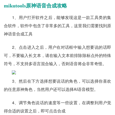
mikutools原神语音合成攻略
1、用户打开软件之后，能够发现这是一款工具类的集
合软件，软件中包含了非常多的工具，这里我们需要找到原
神语音合成工具
2、点击进入之后，用户在对话框中输入想要说的话即
可，不要输入长文本，请在输入文本前排除除标点外的特殊
符号，不支持多语言混合输入，否则语音将会非常奇怪。
3、然后在下方选择想要说话的角色，可以选择你喜欢
的任意原神角色，当然用户还可以选择AI语音模型。
4、调节角色说话的速度等一些设置，在调整到用户觉
得合适的设置之后，即可点击合成