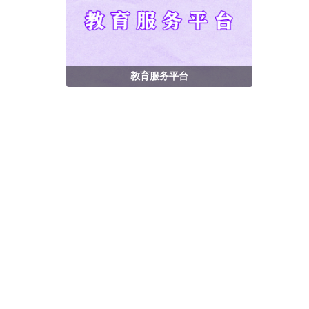
教育服务平台