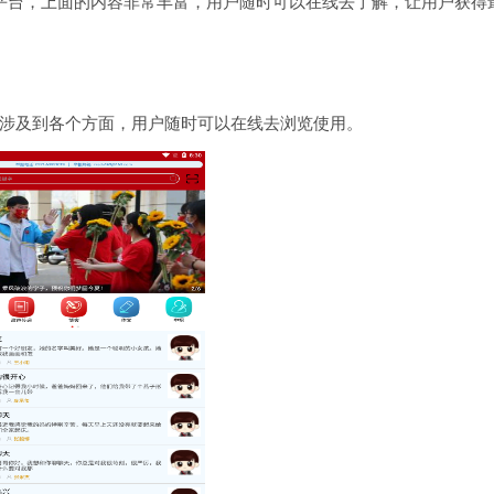
的教育服务平台，上面的内容非常丰富，用户随时可以在线去了解，让用户获
涉及到各个方面，用户随时可以在线去浏览使用。