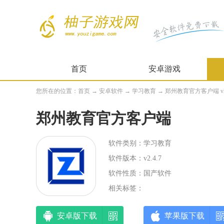
首页
安卓游戏
您所在的位置：
首页
→
安卓软件
→
学习教育
→ 郑州教育官方客户端 v2.
郑州教育官方客户端
软件类别：学习教育
软件版本：v2.4.7
软件性质：国产软件
相关标签：
安卓版下载
苹果版下载