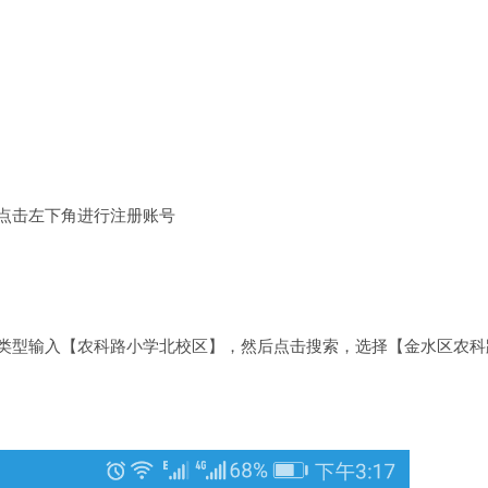
户点击左下角进行注册账号
有类型输入【农科路小学北校区】，然后点击搜索，选择【金水区农科