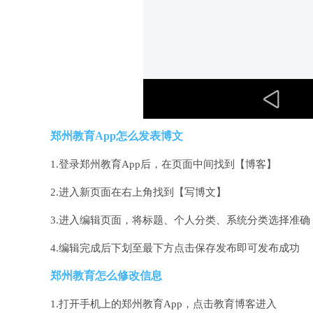
郑州教育App怎么发表博文
1.登录郑州教育App后，在页面中间找到【博客】
2.进入新页面在右上角找到【写博文】
3.进入编辑页面，将标题、个人分类、系统分类选择准
4.编辑完成后下划至最下方点击保存发布即可发布成功
郑州教育怎么修改信息
1.打开手机上的郑州教育App，点击教育博客进入