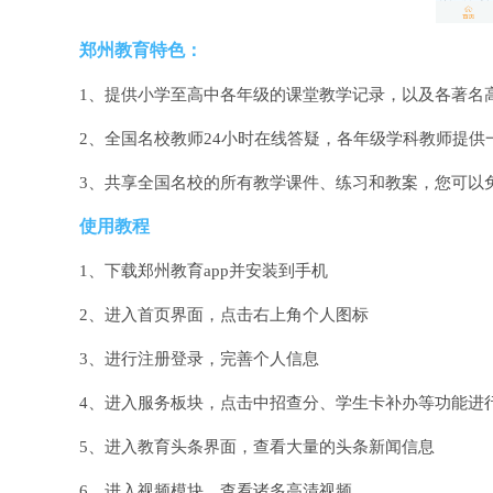
郑州教育特色：
1、提供小学至高中各年级的课堂教学记录，以及各著名
2、全国名校教师24小时在线答疑，各年级学科教师提供
3、共享全国名校的所有教学课件、练习和教案，您可以
使用教程
1、下载郑州教育app并安装到手机
2、进入首页界面，点击右上角个人图标
3、进行注册登录，完善个人信息
4、进入服务板块，点击中招查分、学生卡补办等功能进
5、进入教育头条界面，查看大量的头条新闻信息
6、进入视频模块，查看诸多高清视频