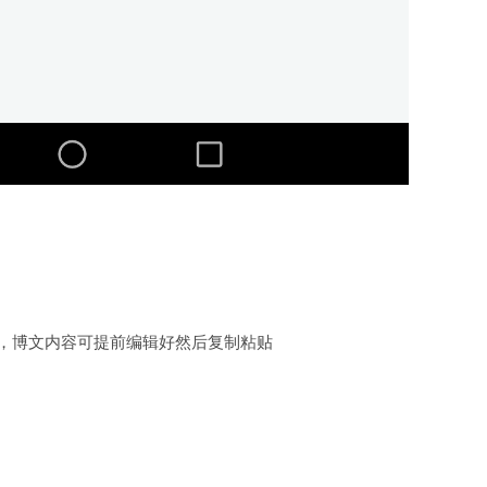
确，博文内容可提前编辑好然后复制粘贴