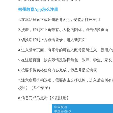
郑州教育App怎么注册
1.在本站搜索下载郑州教育App，安装后打开应用
2.接着，找到左上角带有小人物的图标，点击切换页面
3.切换后找到上方点击登录，进入新页面
4.进入登录页面，有账号的可输入账号密码进入、新用
5.在注册页面，按实际情况选择角色，教师、学生、家长
6.按要求将表格信息内容完成，标星号是必填项
7.注意所属机构选项，需要点击选择机构，进入后在所
校区】（举个栗子）
8.信息完成后点击【立刻注册】