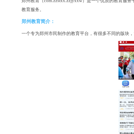
郑州教育（com.zzstxx.zzjyxxw）是一个优质
教育服务。
郑州教育简介：
一个专为郑州市民制作的教育平台，有很多不同的版块，