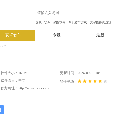
影视tv软件
修图软件
单机赛车游戏
文字模拟类游戏
安卓软件
专题
最新
4.7
软件大小：16.0M
更新时间：2024-09-10 10:11
软件语言：中文
软件等级：
官方网址：
http://www.zzstxx.com/