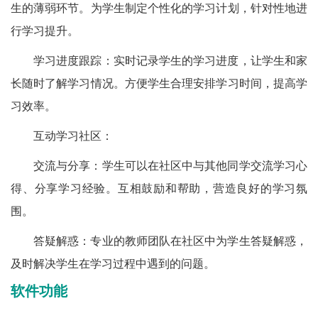
生的薄弱环节。为学生制定个性化的学习计划，针对性地进
行学习提升。
学习进度跟踪：实时记录学生的学习进度，让学生和家
长随时了解学习情况。方便学生合理安排学习时间，提高学
习效率。
互动学习社区：
交流与分享：学生可以在社区中与其他同学交流学习心
得、分享学习经验。互相鼓励和帮助，营造良好的学习氛
围。
答疑解惑：专业的教师团队在社区中为学生答疑解惑，
及时解决学生在学习过程中遇到的问题。
软件功能