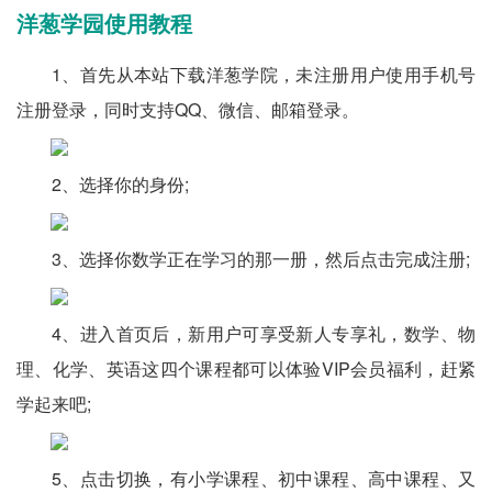
洋葱学园使用教程
1、首先从本站下载洋葱学院，未注册用户使用手机号
注册登录，同时支持QQ、微信、邮箱登录。
2、选择你的身份;
3、选择你数学正在学习的那一册，然后点击完成注册;
4、进入首页后，新用户可享受新人专享礼，数学、物
理、化学、英语这四个课程都可以体验VIP会员福利，赶紧
学起来吧;
5、点击切换，有小学课程、初中课程、高中课程、又