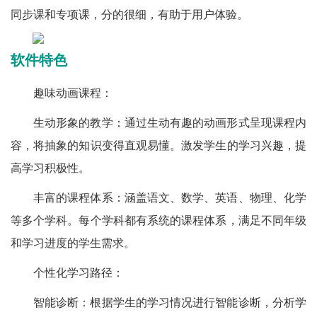
同步课和专项课，分的很细，有助于用户体验。
软件特色
趣味动画课程：
生动形象的教学：通过生动有趣的动画形式呈现课程内
容，将抽象的知识变得直观易懂。激发学生的学习兴趣，提
高学习积极性。
丰富的课程体系：涵盖语文、数学、英语、物理、化学
等多个学科。每个学科都有系统的课程体系，满足不同年级
和学习进度的学生需求。
个性化学习路径：
智能诊断：根据学生的学习情况进行智能诊断，分析学