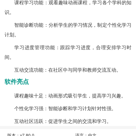
课程学习功能：观看趣味动画课程，学习各个学科的知
识。
智能诊断功能：分析学生的学习情况，制定个性化学习
计划。
学习进度管理功能：跟踪学习进度，合理安排学习时
间。
互动交流功能：在社区中与同学和教师交流互动。
软件亮点
课程趣味十足：动画形式吸引学生，提高学习兴趣。
个性化学习强：智能诊断和学习计划针对性强。
互动社区活跃：促进学生之间的交流和学习。
版本：v7.80.0
语言：中文