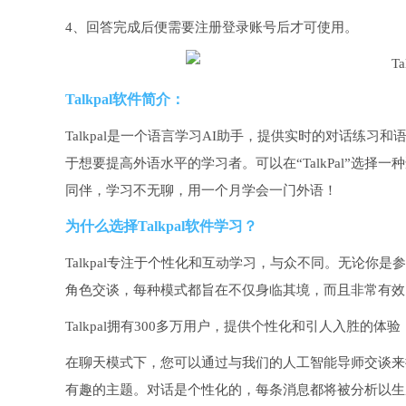
4、回答完成后便需要注册登录账号后才可使用。
Talkpal软件简介：
Talkpal是一个语言学习AI助手，提供实时的对话练
于想要提高外语水平的学习者。可以在“TalkPal”选
同伴，学习不无聊，用一个月学会一门外语！
为什么选择Talkpal软件学习？
Talkpal专注于个性化和互动学习，与众不同。无论
角色交谈，每种模式都旨在不仅身临其境，而且非常有效
Talkpal拥有300多万用户，提供个性化和引人入胜
在聊天模式下，您可以通过与我们的人工智能导师交谈来
有趣的主题。对话是个性化的，每条消息都将被分析以生