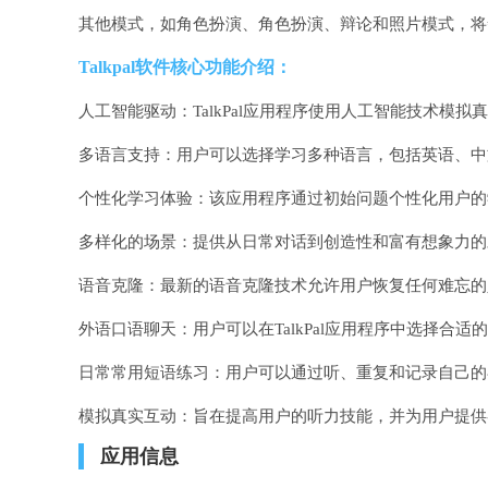
其他模式，如角色扮演、角色扮演、辩论和照片模式，将
Talkpal软件核心功能介绍：
人工智能驱动：TalkPal应用程序使用人工智能技术
多语言支持：用户可以选择学习多种语言，包括英语、中
个性化学习体验：该应用程序通过初始问题个性化用户的
多样化的场景：提供从日常对话到创造性和富有想象力的
语音克隆：最新的语音克隆技术允许用户恢复任何难忘的
外语口语聊天：用户可以在TalkPal应用程序中选择
日常常用短语练习：用户可以通过听、重复和记录自己的
模拟真实互动：旨在提高用户的听力技能，并为用户提供
应用信息