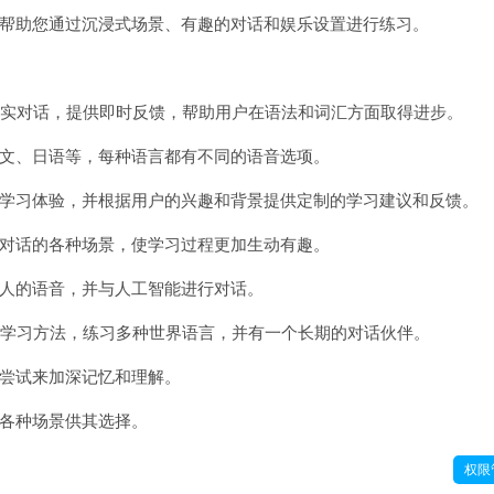
帮助您通过沉浸式场景、有趣的对话和娱乐设置进行练习。
模拟真实对话，提供即时反馈，帮助用户在语法和词汇方面取得进步。
文、日语等，每种语言都有不同的语音选项。
学习体验，并根据用户的兴趣和背景提供定制的学习建议和反馈。
对话的各种场景，使学习过程更加生动有趣。
人的语音，并与人工智能进行对话。
合适的学习方法，练习多种世界语言，并有一个长期的对话伙伴。
尝试来加深记忆和理解。
各种场景供其选择。
权限