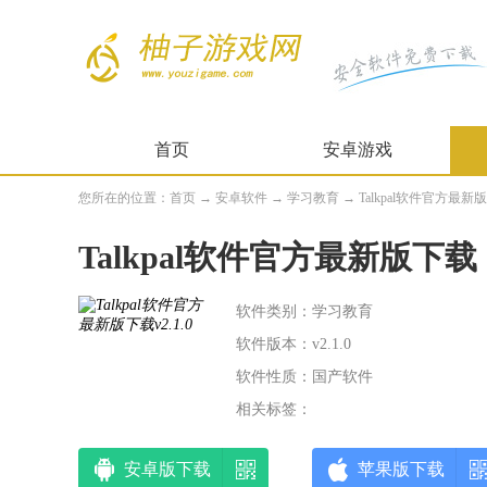
首页
安卓游戏
您所在的位置：
首页
→
安卓软件
→
学习教育
→ Talkpal软件官方最新版下
Talkpal软件官方最新版下载
软件类别：学习教育
软件版本：v2.1.0
软件性质：国产软件
相关标签：
安卓版下载
苹果版下载