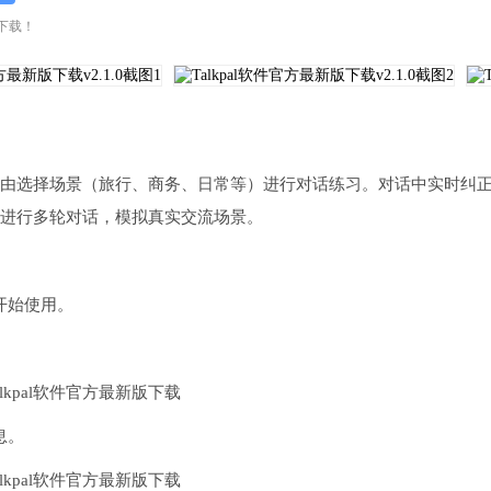
行下载！
户可自由选择场景（旅行、商务、日常等）进行对话练习。对话中实时纠
可进行多轮对话，模拟真实交流场景。
开始使用。
息。