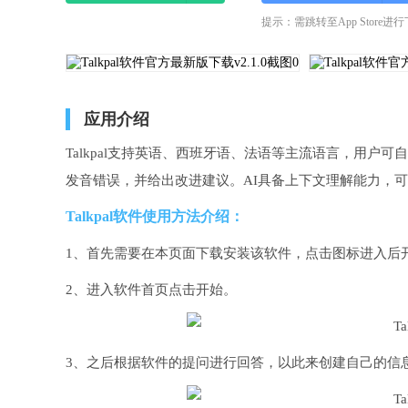
提示：需跳转至App Store进
应用介绍
Talkpal支持英语、西班牙语、法语等主流语言，用
发音错误，并给出改进建议。AI具备上下文理解能力，
Talkpal软件使用方法介绍：
1、首先需要在本页面下载安装该软件，点击图标进入后
2、进入软件首页点击开始。
3、之后根据软件的提问进行回答，以此来创建自己的信