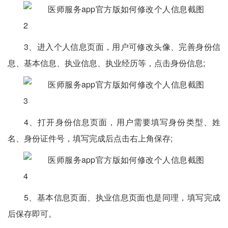
3、进入个人信息页面，用户可修改头像、完善身份信
息、基本信息、执业信息、执业经历等，点击身份信息;
4、打开身份信息页面，用户需要填写身份类型、姓
名、身份证件号，填写完成后点击右上角保存;
5、基本信息页面、执业信息页面也是同理，填写完成
后保存即可。