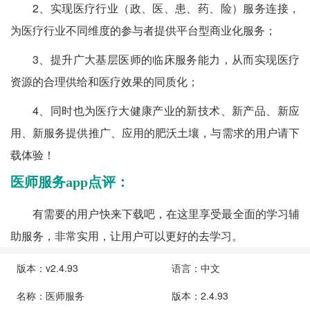
2、实现医疗行业（政、医、患、药、险）服务连接，
为医疗行业不同维度的参与者提供平台型商业化服务；
3、提升广大基层医师的临床服务能力，从而实现医疗
资源的合理供给和医疗效果的同质化；
4、同时也为医疗大健康产业的新技术、新产品、新应
用、新服务提供推广、应用的肥沃土壤，与需求的用户请下
载体验！
医师服务app点评：
有需要的用户快来下载吧，在这里享受最全面的学习辅
助服务，非常实用，让用户可以更好的去学习。
版本：v2.4.93
语言：中文
名称：医师服务
版本：2.4.93