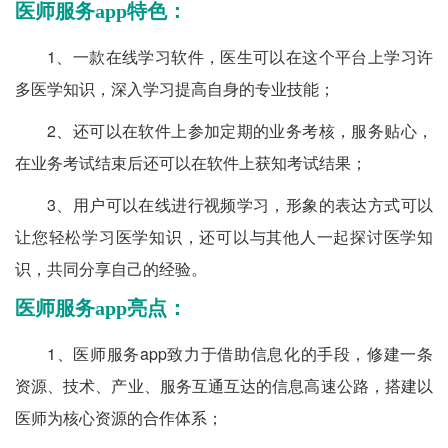
医师服务app特色：
1、一款在线学习软件，医生可以在这个平台上学习许
多医学知识，深入学习提高自身的专业技能；
2、还可以在软件上参加定期的业务考核，服务贴心，
在业务考试结束后还可以在软件上获知考试结果；
3、用户可以在线进行视频学习，形象的表达方式可以
让您轻松学习医学知识，还可以与其他人一起探讨医学知
识，共同分享自己的经验。
医师服务app亮点：
1、医师服务app致力于借助信息化的手段，修建一条
资源、技术、产业、服务互通互达的信息高速公路，搭建以
医师为核心资源的合作体系；