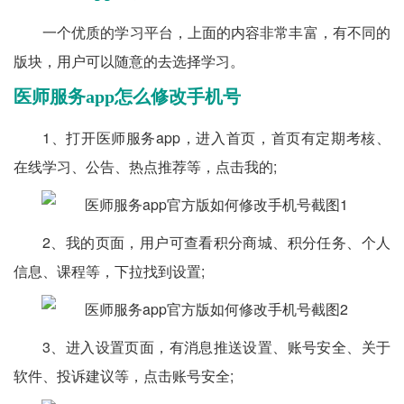
一个优质的学习平台，上面的内容非常丰富，有不同的
版块，用户可以随意的去选择学习。
医师服务app怎么修改手机号
1、打开医师服务app，进入首页，首页有定期考核、
在线学习、公告、热点推荐等，点击我的;
2、我的页面，用户可查看积分商城、积分任务、个人
信息、课程等，下拉找到设置;
3、进入设置页面，有消息推送设置、账号安全、关于
软件、投诉建议等，点击账号安全;