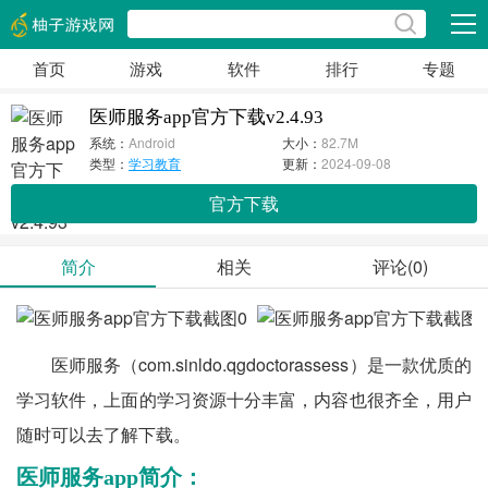
展开
首页
游戏
软件
排行
专题
医师服务app官方下载v2.4.93
系统：
Android
大小：
82.7M
类型：
学习教育
更新：
2024-09-08
官方下载
简介
相关
评论(0)
医师服务（com.sinldo.qgdoctorassess）是一款优质的
学习软件，上面的学习资源十分丰富，内容也很齐全，用户
随时可以去了解下载。
医师服务app简介：