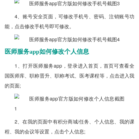
4、账号安全页面，可修改手机号、密码、注销账号功
能，点击修改手机号即可修改。
医师服务app如何修改个人信息
1、打开医师服务app，登录进入首页，首页可查看全
国医师库、职称晋升、职称考试、医考课程等，点击进入我
的页面;
2、在我的页面中有积分商城/任务、个人信息、我的课
程、我的会议等设置，点击个人信息;