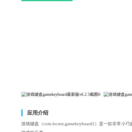
应用介绍
游戏键盘（com.locnet.gamekeyboard2）