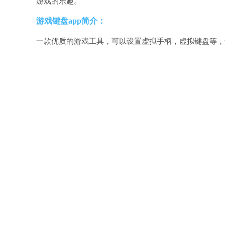
游戏的乐趣。
游戏键盘app简介：
一款优质的游戏工具，可以设置虚拟手柄，虚拟键盘等，