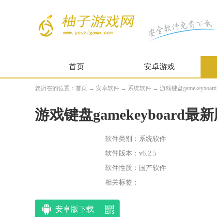
首页
安卓游戏
您所在的位置：
首页
→
安卓软件
→
系统软件
→ 游戏键盘gamekeyboard
游戏键盘gamekeyboard最
软件类别：系统软件
软件版本：v6.2.5
软件性质：国产软件
相关标签：
安卓版下载