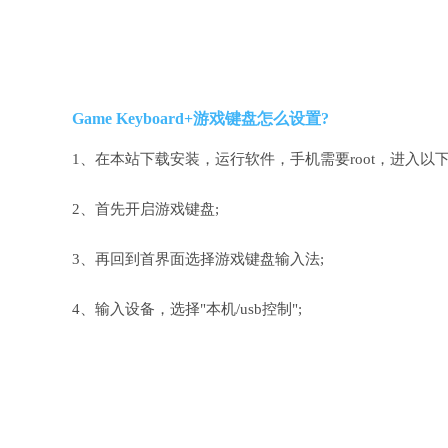
Game Keyboard+游戏键盘怎么设置?
1、在本站下载安装，运行软件，手机需要root，进入以下
2、首先开启游戏键盘;
3、再回到首界面选择游戏键盘输入法;
4、输入设备，选择"本机/usb控制";