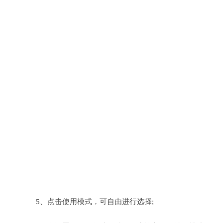
5、点击使用模式，可自由进行选择;