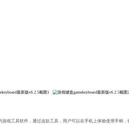
是一款非常小巧的游戏工具软件，通过这款工具，用户可以在手机上体验使用手柄