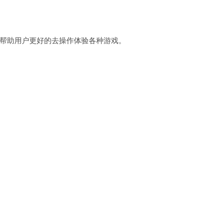
帮助用户更好的去操作体验各种游戏。