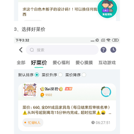
3、选择好菜价