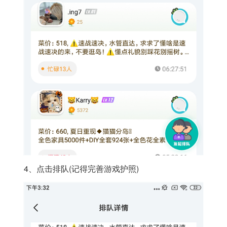
4、点击排队(记得完善游戏护照)