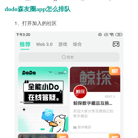
dodo森友圈app怎么排队
1、打开加入的社区