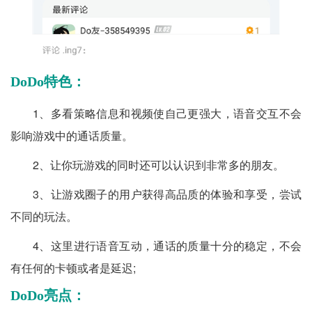
DoDo特色：
1、多看策略信息和视频使自己更强大，语音交互不会
影响游戏中的通话质量。
2、让你玩游戏的同时还可以认识到非常多的朋友。
3、让游戏圈子的用户获得高品质的体验和享受，尝试
不同的玩法。
4、这里进行语音互动，通话的质量十分的稳定，不会
有任何的卡顿或者是延迟;
DoDo亮点：