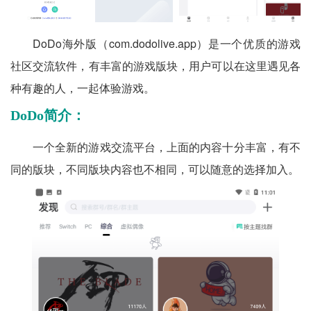
DoDo海外版（com.dodolive.app）是一个优质的游戏
社区交流软件，有丰富的游戏版块，用户可以在这里遇见各
种有趣的人，一起体验游戏。
DoDo简介：
一个全新的游戏交流平台，上面的内容十分丰富，有不
同的版块，不同版块内容也不相同，可以随意的选择加入。