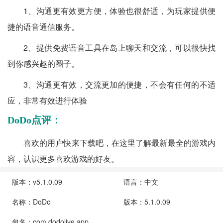
1、沟通更有效更方便，体验也很舒适，为玩家提供便
捷的语音通信服务。
2、提供免费语音工具在岛上聊天和交流，可以很快找
到你感兴趣的圈子。
3、沟通更有效，交流更加的便捷，不会有任何的不适
应，非常有效进行体验
DoDo点评：
喜欢的用户快来下载吧，在这里了解最新最全的游戏内
容，认识更多喜欢游戏的好友。
版本：v5.1.0.09
语言：中文
名称：DoDo
版本：5.1.0.09
包名：com.dodolive.app