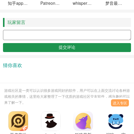
知乎app官方最新版下载
Patreon软件官方最新版下载
whisper ai高级破解版
梦音最新版本
玩家留言
猜你喜欢
游戏社区是一类可以认识很多游戏同好的软件，用户可以在上面交流讨论各种游
戏相关的事情，这里给大家整理了一下优质的游戏社区交友软件，感兴趣的可以
来了解一下。
进入专区