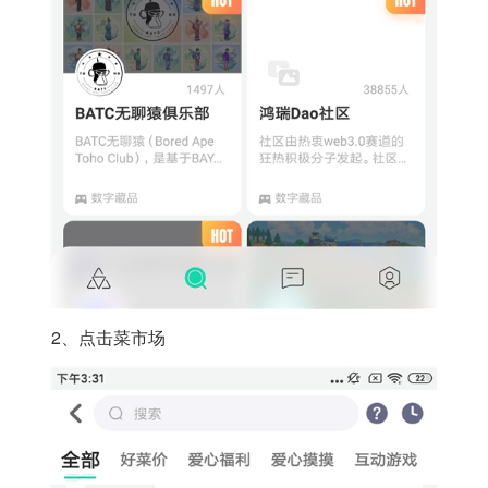
2、点击菜市场