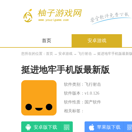
首页
安卓游戏
您所在的位置：
首页
→
安卓游戏
→
飞行射击
→ 挺进地牢手机版最新版 v1
挺进地牢手机版最新版
软件类别：飞行射击
软件版本：v1.0.126
软件性质：国产软件
相关标签：
安卓版下载
苹果版下载