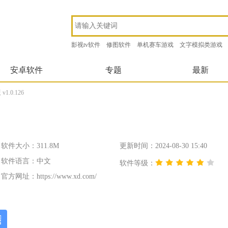
影视tv软件
修图软件
单机赛车游戏
文字模拟类游戏
安卓软件
专题
最新
.0.126
软件大小：311.8M
更新时间：2024-08-30 15:40
软件语言：中文
软件等级：
官方网址：
https://www.xd.com/