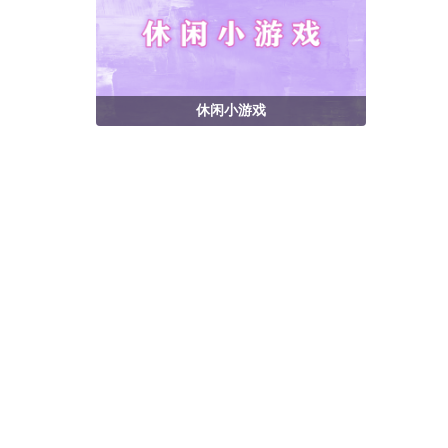
休闲小游戏