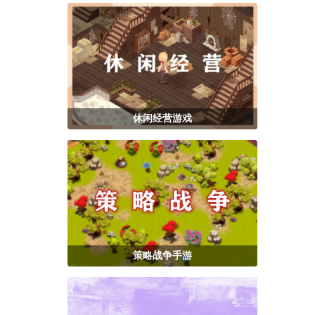
休闲经营游戏
策略战争手游