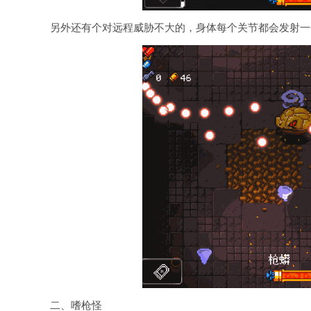
另外还有个对远程威胁不大的，身体每个关节都会发射一
二、嗜枪怪