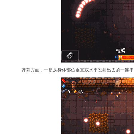
弹幕方面，一是从身体部位垂直或水平发射出去的一连串