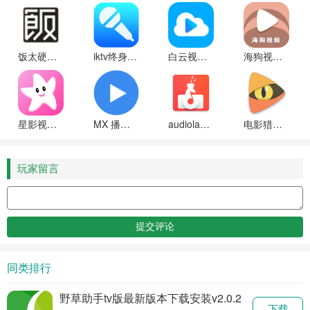
饭太硬手机版下载官方
iktv终身免费版
白云视频app下载电视剧免费版
海狗视频2025最新版本
星影视频软件官方最新版下载
MX 播放器专业版无广告官方下载
audiolab中文版免费最新版本下载
电影猎手官方最新版下载
玩家留言
同类排行
野草助手tv版最新版本下载安装v2.0.2
下载