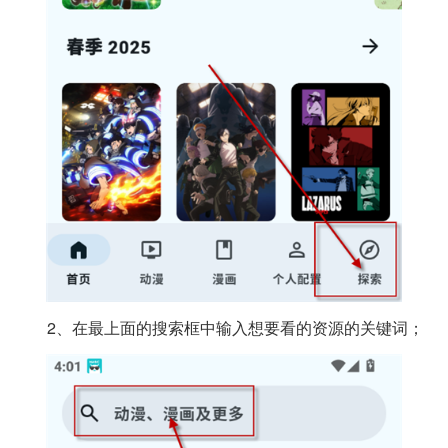
2、在最上面的搜索框中输入想要看的资源的关键词；