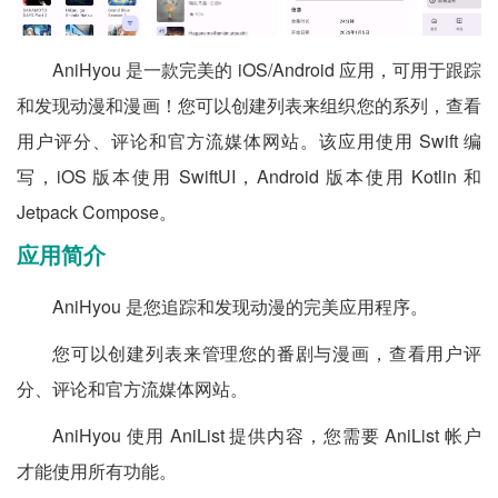
AniHyou 是一款完美的 iOS/Android 应用，可用于跟踪
和发现动漫和漫画！您可以创建列表来组织您的系列，查看
用户评分、评论和官方流媒体网站。该应用使用 Swift 编
写，iOS 版本使用 SwiftUI，Android 版本使用 Kotlin 和
Jetpack Compose。
应用简介
AniHyou 是您追踪和发现动漫的完美应用程序。
您可以创建列表来管理您的番剧与漫画，查看用户评
分、评论和官方流媒体网站。
AniHyou 使用 AniList 提供内容，您需要 AniList 帐户
才能使用所有功能。