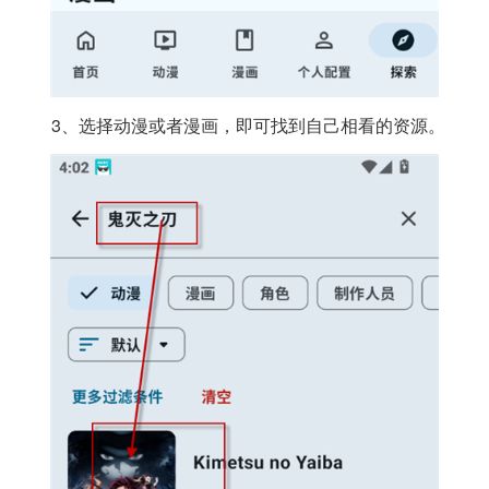
3、选择动漫或者漫画，即可找到自己相看的资源。