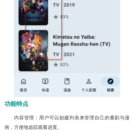
功能特点
内容管理：用户可以创建列表来管理自己的番剧与漫
画，方便地追踪观看进度。