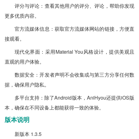
评分与评论：查看其他用户的评分、评论，帮助你发现
更多优质内容。
官方流媒体信息：获取官方流媒体网站的链接，方便直
接观看。
现代化界面：采用Material You风格设计，提供美观且
直观的用户体验。
数据安全：开发者声明不会收集或与第三方分享任何数
据，确保用户隐私。
多平台支持：除了Android版本，AniHyou还提供iOS版
本，确保在不同设备上都能获得一致的体验。
版本说明
新版本 1.3.5