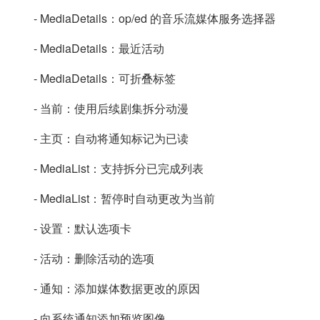
- MediaDetails：op/ed 的音乐流媒体服务选择器
- MediaDetails：最近活动
- MediaDetails：可折叠标签
- 当前：使用后续剧集拆分动漫
- 主页：自动将通知标记为已读
- MediaList：支持拆分已完成列表
- MediaList：暂停时自动更改为当前
- 设置：默认选项卡
- 活动：删除活动的选项
- 通知：添加媒体数据更改的原因
- 向系统通知添加预览图像