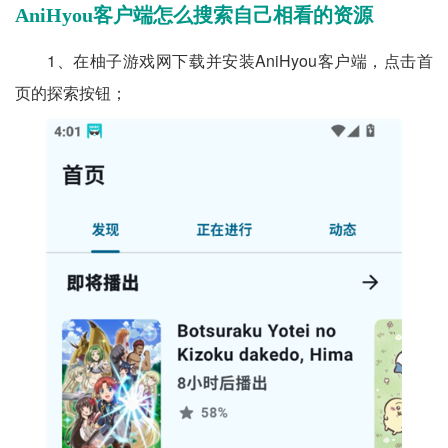
AniHyou客户端怎么搜索自己相看的资源
1、在柚子游戏网下载并安装AniHyou客户端，点击首
页的探索按钮；