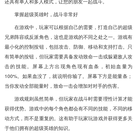
还具有单人和多人模式，让您的朋友一起战斗。
掌握超级英雄时，战斗非常好
在游戏中，玩家可以根据自己的需要，打造自己的超级
兄弟阵容或反派角色，这也是游戏的不同之处之一。游戏有
最小化的控制按钮，包括攻击、防御、移动和支持打击。只
有简单的按钮，但玩家需要具备发动致命一击或躲避敌人攻
击的技能。屏幕上方出现角色现有血条，初始血量为
100%。如果血没了，就说明你输了。屏幕下方是能量条；
当你发动全部能量时，致命一击会增加对对手的伤害。
游戏规则虽然简单，但玩家在战斗时需要理性计算才能
获得优势。游戏中的每个角色都会有不同的技能，不同的移
动方式，而不是重复的。这有助于玩家玩游戏并获得更多关
于他们拥有的超级英雄的知识。