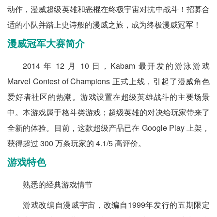
动作，漫威超级英雄和恶棍在终极宇宙对抗中战斗！招募合
适的小队并踏上史诗般的漫威之旅，成为终极漫威冠军！
漫威冠军大赛简介
2014 年 12 月 10 日，Kabam 最开发的游泳游戏
Marvel Contest of Champions 正式上线，引起了漫威角色
爱好者社区的热潮。游戏设置在超级英雄战斗的主要场景
中。本游戏属于格斗类游戏；超级英雄的对决给玩家带来了
全新的体验。目前，这款超级产品已在 Google Play 上架，
获得超过 300 万条玩家的 4.1/5 高评价。
游戏特色
熟悉的经典游戏情节
游戏改编自漫威宇宙，改编自1999年发行的五期限定