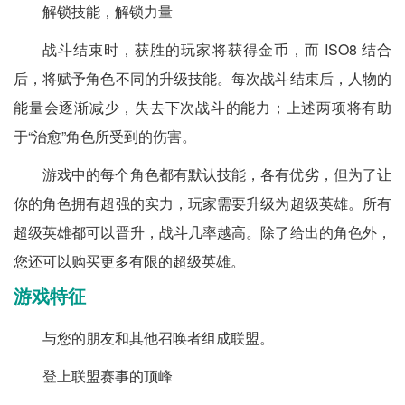
解锁技能，解锁力量
战斗结束时，获胜的玩家将获得金币，而 ISO8 结合
后，将赋予角色不同的升级技能。每次战斗结束后，人物的
能量会逐渐减少，失去下次战斗的能力；上述两项将有助
于“治愈”角色所受到的伤害。
游戏中的每个角色都有默认技能，各有优劣，但为了让
你的角色拥有超强的实力，玩家需要升级为超级英雄。所有
超级英雄都可以晋升，战斗几率越高。除了给出的角色外，
您还可以购买更多有限的超级英雄。
游戏特征
与您的朋友和其他召唤者组成联盟。
登上联盟赛事的顶峰