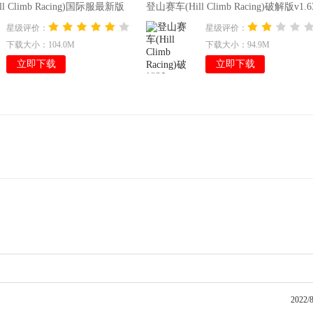
l Climb Racing)国际服最新版
登山赛车(Hill Climb Racing)破解版v1.6
星级评价：
星级评价：
下载大小：104.0M
下载大小：94.9M
立即下载
立即下载
2022/8