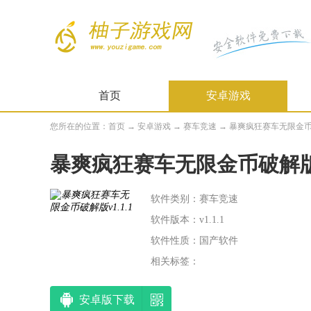
首页
安卓游戏
您所在的位置：
首页
→
安卓游戏
→
赛车竞速
→ 暴爽疯狂赛车无限金币破解
暴爽疯狂赛车无限金币破解
软件类别：赛车竞速
软件版本：v1.1.1
软件性质：国产软件
相关标签：
安卓版下载