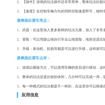
2、【操作】游戏的玩法操作还非常简单，整体玩法比较
3、【速度】在控制车辆方向的同时控制速度即可，独特
暴爽疯狂赛车亮点：
1、武器：在这里加入更多新鲜的玩法元素，加入了非常
2、冒险：可以驾驶山地自行车去山地冒险，地形还是比
3、升级：发动机、轮胎等都是可以进行升级，这样就可
暴爽疯狂赛车点评：
1、游戏以横版为主，可以使用车辆的前后进行移动，这
2、整体的玩法还是比较的休闲，几分钟可以完成一局，
3、每一种模式的玩法都是不一样的，在这里你可以根据
应用信息