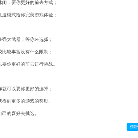
休闲，要你更好的前去方式；
竞速模式给你完美游戏体验；
多强大武器，等你来选择；
较比较丰富没有什么限制；
以要你更好的前去进行挑战。
样就可以要你更好的选择；
获得到更多的游戏的奖励。
自己的喜好去挑选。
权限