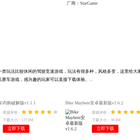
厂商：
StarGame
一类玩法比较休闲的驾驶竞速游戏，玩法有很多种，风格多变，这里给大
赛车游戏，感兴趣的玩家可以直接下载体验。...
内购破解版v1.1.1
Bike Mayhem安卓最新版v1.6.2
星级评价：
星级评价：
下载大小：127.0M
下载大小：38.4M
立即下载
立即下载