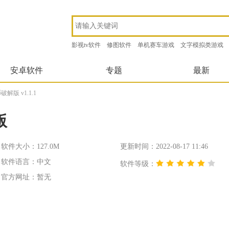
影视tv软件
修图软件
单机赛车游戏
文字模拟类游戏
安卓软件
专题
最新
版 v1.1.1
版
软件大小：127.0M
更新时间：2022-08-17 11:46
软件语言：中文
软件等级：
官方网址：暂无