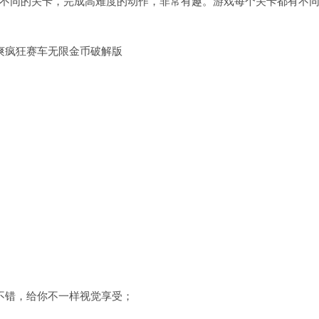
不同的关卡，完成高难度的动作，非常有趣。游戏每个关卡都有不
不错，给你不一样视觉享受；