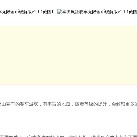
。
一款玩法类似登山赛车的赛车游戏，有丰富的地图，随着等级的提升，会解锁更