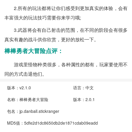
2.所有的玩法都将让你们感受到更加真实的体验，会有
丰富强大的玩法技巧需要你来学习哦;
3.武器将会有自己射击的范围，在不同的阶段会有很多
真实有趣的战斗供你欣赏，更好的放松一下。
棒棒勇者大冒险点评：
游戏里怪物种类很多，各种属性的都有，玩家要使用不
同的方式击退他们。
版本：v2.1.0
语言：中文
名称：棒棒勇者大冒险
版本：2.0.1
包名：jp.danball.stickranger
MD5值：5dfe2d1dc8650db2de1871cdab09eadd