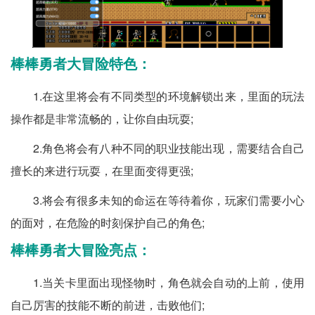
棒棒勇者大冒险特色：
1.在这里将会有不同类型的环境解锁出来，里面的玩法
操作都是非常流畅的，让你自由玩耍;
2.角色将会有八种不同的职业技能出现，需要结合自己
擅长的来进行玩耍，在里面变得更强;
3.将会有很多未知的命运在等待着你，玩家们需要小心
的面对，在危险的时刻保护自己的角色;
棒棒勇者大冒险亮点：
1.当关卡里面出现怪物时，角色就会自动的上前，使用
自己厉害的技能不断的前进，击败他们;