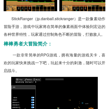
StickRanger（jp.danball.stickranger）是一款像素动作
冒险手游，游戏中玩家将在简单的像素画面中体验到宏达的
各种世界特性，玩家通过控制角色不断的冒险，打败敌人。
棒棒勇者大冒险简介：
一款非常简单的RPG游戏，拥有海量的游戏关卡，喜
欢的玩家快来挑战一下吧，玩起来十分的刺激，随时可以开
启战斗。