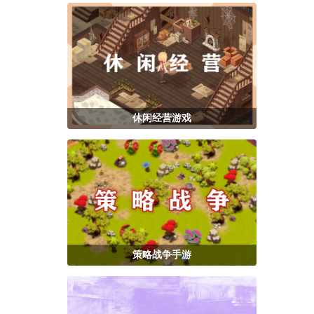
休闲经营游戏
策略战争手游