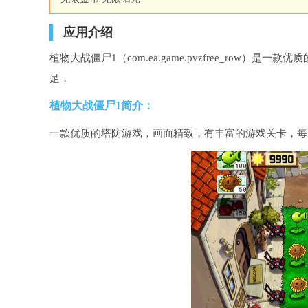
应用介绍
植物大战僵尸1（com.ea.game.pvzfree_ro
足，
植物大战僵尸1简介：
一款优质的塔防游戏，画面精致，有丰富的游戏关卡，每