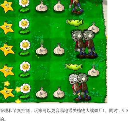
管理和节奏控制，玩家可以更容易地通关植物大战僵尸1。同时，针
的。