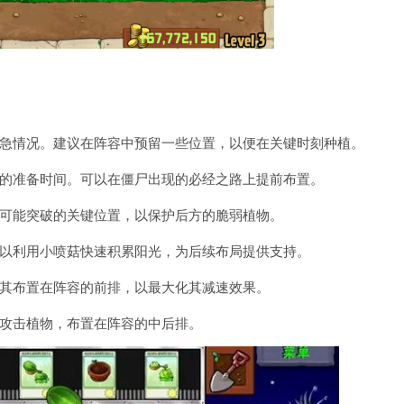
急情况。建议在阵容中预留一些位置，以便在关键时刻种植。
的准备时间。可以在僵尸出现的必经之路上提前布置。
可能突破的关键位置，以保护后方的脆弱植物。
以利用小喷菇快速积累阳光，为后续布局提供支持。
其布置在阵容的前排，以最大化其减速效果。
攻击植物，布置在阵容的中后排。