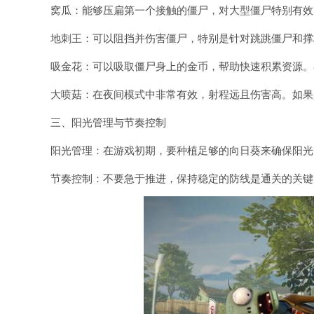
窝瓜：能够压扁第一个接触的僵尸，对大型僵尸特别有效
地刺王：可以阻挡并伤害僵尸，特别是针对跳跳僵尸和撑
吸金花：可以吸取僵尸身上的金币，帮助快速积累资源。
大喷菇：在夜间模式中非常有效，射程远且伤害高。如果
三、阳光管理与节奏控制
阳光管理：在游戏初期，要种植足够的向日葵来确保阳光
节奏控制：不要急于推进，保持稳定的防线是通关的关键