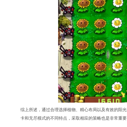
综上所述，通过合理选择植物、精心布局以及有效的阳光
卡和无尽模式的不同特点，采取相应的策略也是非常重要