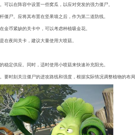
。可以在阵容中设置一些窝瓜，以应对突发的强力僵尸。
杆僵尸。应将其布置在坚果墙之后，作为第二道防线。
在金币紧缺的关卡中，可以考虑种植吸金花。
是在夜间关卡，建议大量使用大喷菇。
的稳定供应。同时，适时使用小喷菇来快速补充阳光。
。要时刻关注僵尸的进攻路线和强度，根据实际情况调整植物的布