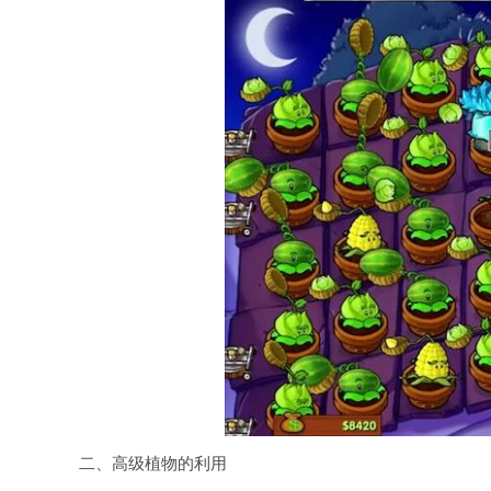
二、高级植物的利用