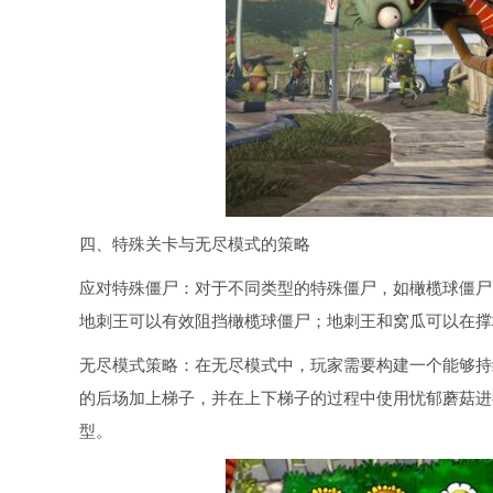
四、特殊关卡与无尽模式的策略
应对特殊僵尸：对于不同类型的特殊僵尸，如橄榄球僵尸
地刺王可以有效阻挡橄榄球僵尸；地刺王和窝瓜可以在撑
无尽模式策略：在无尽模式中，玩家需要构建一个能够持
的后场加上梯子，并在上下梯子的过程中使用忧郁蘑菇进
型。