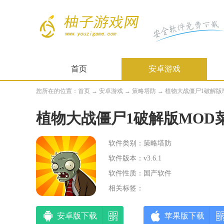
首页
安卓游戏
您所在的位置：
首页
→
安卓游戏
→
策略塔防
→ 植物大战僵尸1破解版MO
植物大战僵尸1破解版MOD
软件类别：策略塔防
软件版本：v3.6.1
软件性质：国产软件
相关标签：
安卓版下载
苹果版下载