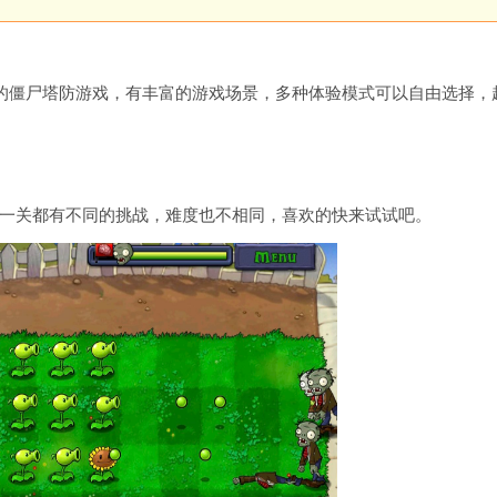
w）是一款优质的僵尸塔防游戏，有丰富的游戏场景，多种体验模式可以自由选择
一关都有不同的挑战，难度也不相同，喜欢的快来试试吧。