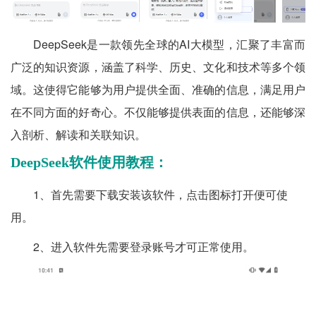
DeepSeek是一款领先全球的AI大模型，汇聚了丰富而
广泛的知识资源，涵盖了科学、历史、文化和技术等多个领
域。这使得它能够为用户提供全面、准确的信息，满足用户
在不同方面的好奇心。不仅能够提供表面的信息，还能够深
入剖析、解读和关联知识。
DeepSeek软件使用教程：
1、首先需要下载安装该软件，点击图标打开便可使
用。
2、进入软件先需要登录账号才可正常使用。