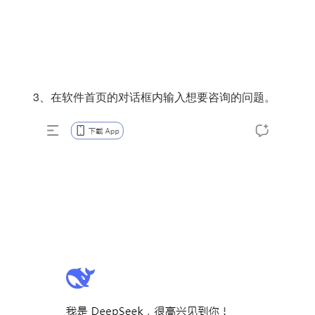
3、在软件首页的对话框内输入想要咨询的问题。