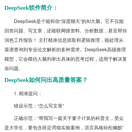
DeepSeek软件简介：
DeepSeek是个能和你“深度聊天”的AI大脑。它不仅能
回答问题、写文章，还能联网搜资料、分析数据，甚至帮你
润色工作报告！ 主打精准信息抓取和逻辑推理，能处理从
菜谱查询到专业论文解析的多种需求。DeepSeek高级推理
模型，它会模仿人脑列举出具体的思考过程，适用于解决复
杂问题。
DeepSeek如何问出高质量答案？
1. 精准提问：
错误示范：“怎么写文章”
正确示范：“帮我写一篇关于量子计算的科普文，受众
是大学生，要包含薛定谔猫实验案例，语言风格轻松幽默”