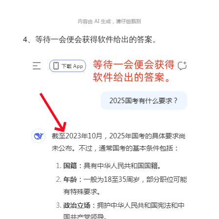
4、等待一会便会获得软件给出的答案。