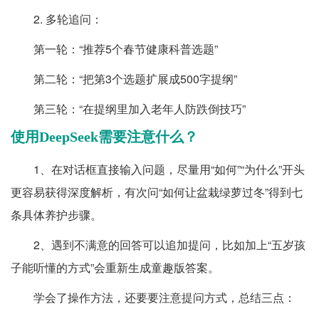
2. 多轮追问：
第一轮：“推荐5个春节健康科普选题”
第二轮：“把第3个选题扩展成500字提纲”
第三轮：“在提纲里加入老年人防跌倒技巧”
使用DeepSeek需要注意什么？
1、在对话框直接输入问题，尽量用“如何”“为什么”开头
更容易获得深度解析，有次问“如何让盆栽绿萝过冬”得到七
条具体养护步骤。
2、遇到不满意的回答可以追加提问，比如加上“五岁孩
子能听懂的方式”会重新生成童趣版答案。
学会了操作方法，还要要注意提问方式，总结三点：