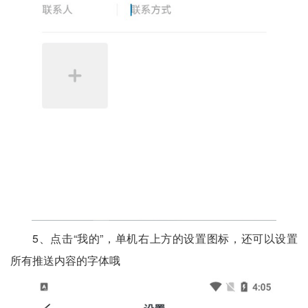
5、点击“我的”，单机右上方的设置图标，还可以设置
所有推送内容的字体哦