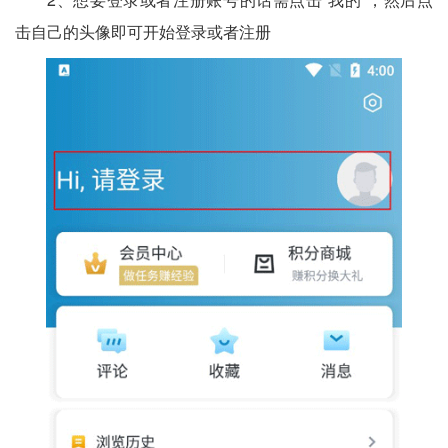
击自己的头像即可开始登录或者注册