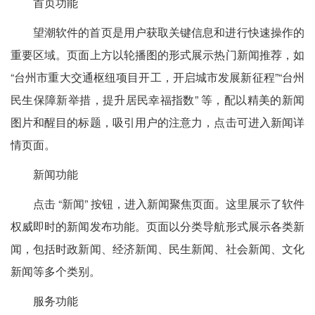
首页功能
望潮软件的首页是用户获取关键信息和进行快速操作的
重要区域。页面上方以轮播图的形式展示热门新闻推荐，如
“台州市重大交通枢纽项目开工，开启城市发展新征程”“台州
民生保障新举措，提升居民幸福指数” 等，配以精美的新闻
图片和醒目的标题，吸引用户的注意力，点击可进入新闻详
情页面。
新闻功能
点击 “新闻” 按钮，进入新闻聚焦页面。这里展示了软件
权威即时的新闻发布功能。页面以分类导航形式展示各类新
闻，包括时政新闻、经济新闻、民生新闻、社会新闻、文化
新闻等多个类别。
服务功能