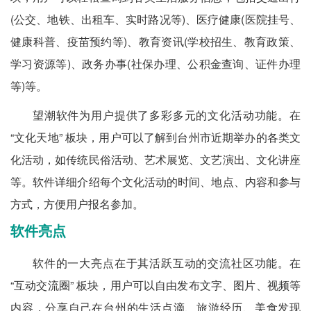
(公交、地铁、出租车、实时路况等)、医疗健康(医院挂号、
健康科普、疫苗预约等)、教育资讯(学校招生、教育政策、
学习资源等)、政务办事(社保办理、公积金查询、证件办理
等)等。
望潮软件为用户提供了多彩多元的文化活动功能。在
“文化天地” 板块，用户可以了解到台州市近期举办的各类文
化活动，如传统民俗活动、艺术展览、文艺演出、文化讲座
等。软件详细介绍每个文化活动的时间、地点、内容和参与
方式，方便用户报名参加。
软件亮点
软件的一大亮点在于其活跃互动的交流社区功能。在
“互动交流圈” 板块，用户可以自由发布文字、图片、视频等
内容，分享自己在台州的生活点滴、旅游经历、美食发现