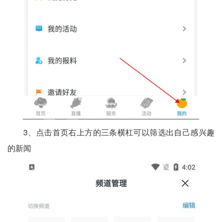
3、点击首页右上方的三条横杠可以筛选出自己感兴趣
的新闻