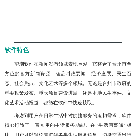
软件特色
望潮软件在新闻发布领域表现卓越。它整合了台州市全
方位的官方新闻资源，涵盖时政要闻、经济发展、民生百
态、社会热点、文化艺术等多个领域。无论是台州市政府的
重要政策发布、重大项目建设进展，还是本地民生事件、文
化艺术活动报道，都能在软件中快速获取。
考虑到用户在日常生活中对便捷服务的迫切需求，软件
精心打造了丰富实用的生活服务功能。在 “生活百事通” 板
块，用户可以轻松查询到各类生活服务信息，包括交通出行