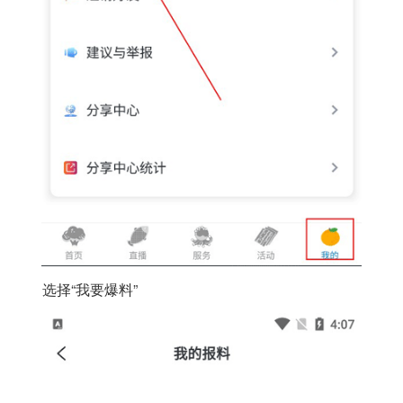
选择“我要爆料”