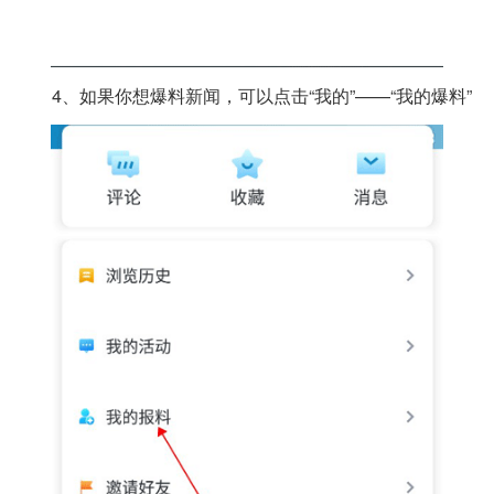
4、如果你想爆料新闻，可以点击“我的”——“我的爆料”