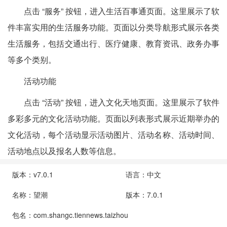
点击 “服务” 按钮，进入生活百事通页面。这里展示了软
件丰富实用的生活服务功能。页面以分类导航形式展示各类
生活服务，包括交通出行、医疗健康、教育资讯、政务办事
等多个类别。
活动功能
点击 “活动” 按钮，进入文化天地页面。这里展示了软件
多彩多元的文化活动功能。页面以列表形式展示近期举办的
文化活动，每个活动显示活动图片、活动名称、活动时间、
活动地点以及报名人数等信息。
版本：v7.0.1
语言：中文
名称：望潮
版本：7.0.1
包名：com.shangc.tiennews.taizhou