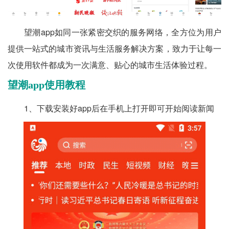
望潮app如同一张紧密交织的服务网络，全方位为用户
提供一站式的城市资讯与生活服务解决方案，致力于让每一
次使用软件都成为一次满意、贴心的城市生活体验过程。
望潮app使用教程
1、下载安装好app后在手机上打开即可开始阅读新闻