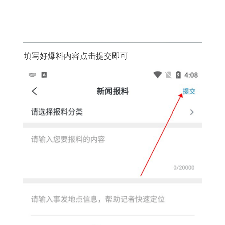
填写好爆料内容点击提交即可