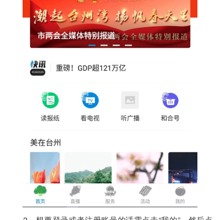
2、想要登录或者注册账号的话需点击“我的”，然后点