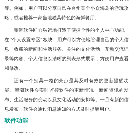
等。例如，用户可以分享自己在台州某个小众海岛的游玩攻
略，或者推荐一家当地独具特色的海鲜餐厅。
望潮软件匠心独运地打造了便捷个性的个人中心功能。
在 “个人设置专区” 板块，用户可以方便地管理自己的个人信
息、收藏的新闻和生活服务、关注的文化活动、互动交流记
录等内容。个人信息以清晰的列表形式展示，方便用户查看
和修改。
还有一个别具一格的亮点是其及时有效的更新提醒功
能。望潮软件会实时监控软件的更新情况、新闻资讯的发
布、生活服务的变动以及文化活动的安排等。一旦有新的信
息发布，软件会通过消息通知的方式及时提醒用户。
软件功能