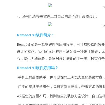
4、还可以直接在软件上对自己的房子进行装修设计。
Remodel AI软件简介：
Remodel AI是一款突破性的应用程序，可让您轻松
设计的杰作。我们的应用程序可满足每一种设计偏好，无
心，提供无缝体验，是家居设计进化的下一步。只需点击
Remodel AI软件好用吗？
-手机上的装修助手，你可以在网上浏览大量的装修方案
-广泛的家具美学组合，每日更新灵感集，带来更多的家
-根据您的房屋布局，找到相应的装修方案设计，自由选