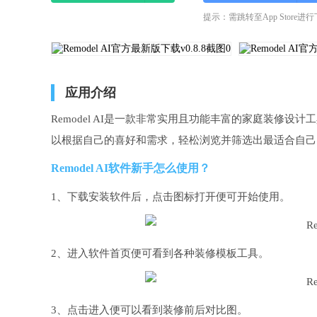
提示：需跳转至App Store进
应用介绍
Remodel AI是一款非常实用且功能丰富的家庭装修
以根据自己的喜好和需求，轻松浏览并筛选出最适合自己
Remodel AI软件新手怎么使用？
1、下载安装软件后，点击图标打开便可开始使用。
2、进入软件首页便可看到各种装修模板工具。
3、点击进入便可以看到装修前后对比图。