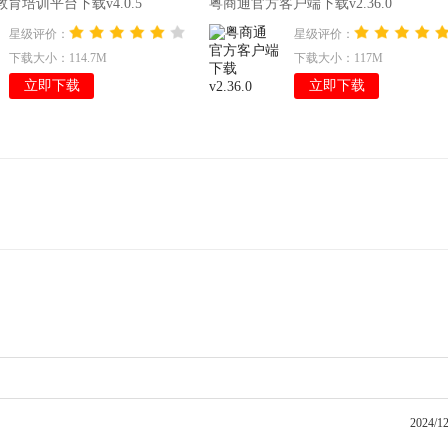
育培训平台下载v4.0.5
粤商通官方客户端下载v2.36.0
星级评价：
星级评价：
下载大小：114.7M
下载大小：117M
立即下载
立即下载
2024/12