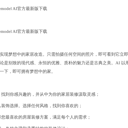
想象并实现梦想中的家居改造。只需拍摄任何空间的照片，即可看到它立
论是别致的现代感、永恒的优雅、质朴的魅力还是古典之美。AI 以
一下，即可拥有梦想中的家。
，找到你感兴趣的，并从中为你的家居装修汲取灵感；
具装饰选择。选择任何风格，找到你喜欢的；
择您最喜欢的房屋装修方案，满足每个人的需求；