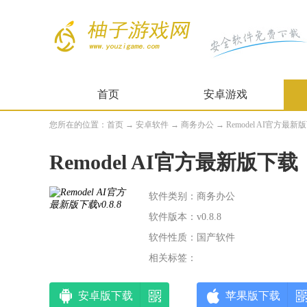
首页
安卓游戏
您所在的位置：
首页
→
安卓软件
→
商务办公
→ Remodel AI官方最新版下
Remodel AI官方最新版下载
软件类别：商务办公
软件版本：v0.8.8
软件性质：国产软件
相关标签：
安卓版下载
苹果版下载