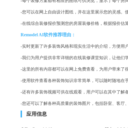
-每个装修方案都有相应的图纸可供浏览，显示了每个房
-您可以在网上自由设计图纸，并在这里展示您的灵感。
-在线综合装修报价预测您的房屋装修价格，根据报价估
Remodel AI软件推荐理由：
-实时更新了许多装饰风格和现实生活中的介绍，方便用
-我们为用户提供非常详细的在线装修课堂知识，让他们
-这里的所有内容都可以在网上免费查看，为用户带来了
-使用软件查看各种装饰知识非常简单，可以随时随地在
-还有许多装饰视频可供在线观看，用户可以在其中了解
-您还可以了解各种高质量的装饰图片，包括卧室、客厅
应用信息