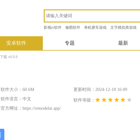
影视tv软件
修图软件
单机赛车游戏
文字模拟类游戏
安卓软件
专题
最新
载 v0.8.8
软件大小：60.6M
更新时间：2024-12-18 16:09
软件语言：中文
软件等级：
官方网址：
https://remodelai.app/