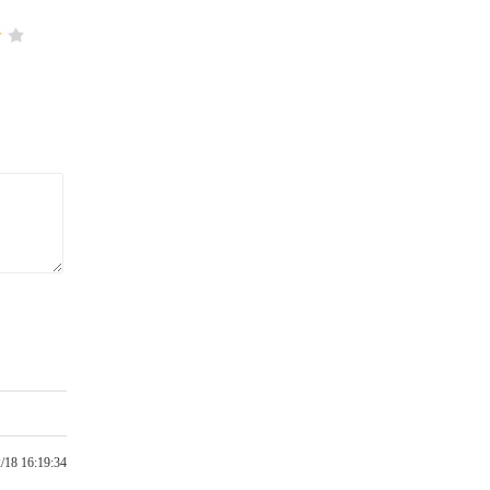
/18 16:19:34