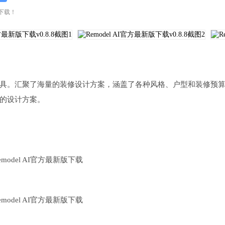
行下载！
设计工具。汇聚了海量的装修设计方案，涵盖了各种风格、户型和装修预
的设计方案。