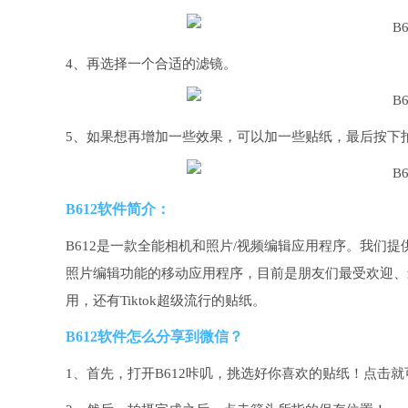
4、再选择一个合适的滤镜。
5、如果想再增加一些效果，可以加一些贴纸，最后按下
B612软件简介：
B612是一款全能相机和照片/视频编辑应用程序。我们
照片编辑功能的移动应用程序，目前是朋友们最受欢迎、
用，还有Tiktok超级流行的贴纸。
B612软件怎么分享到微信？
1、首先，打开B612咔叽，挑选好你喜欢的贴纸！点击