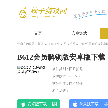
首页
安卓游戏
您所在的位置：
首页
→
安卓软件
→
图片拍照
→ B612会员解锁版安卓版下载
B612会员解锁版安卓版下载
软件类别：图片拍照
软件版本：v13.5.5
软件性质：国产软件
相关标签：
安卓版下载
苹果版下载