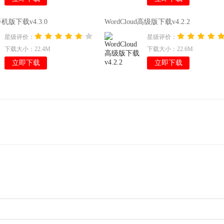
d手机版下载v4.3.0
WordCloud高级版下载v4.2.2
星级评价：
星级评价：
下载大小：22.4M
下载大小：22.6M
立即下载
立即下载