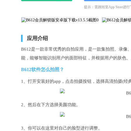
提示：需跳转至App Store进
应用介绍
B612是一款非常优秀的自拍应用，是一款集拍照、录
能，能够智能识别用户的面部特征，并根据用户的肤色、
B612软件怎么拍照？
1、打开安装好的app，点击拍摄按钮，选择高清拍摄(
2、然后在下方选择美颜功能。
3、你可以在这里对自己的脸型进行调整。