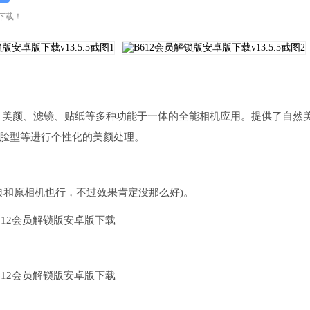
行下载！
像、美颜、滤镜、贴纸等多种功能于一体的全能相机应用。提供了自然
脸型等进行个性化的美颜处理。
经典和原相机也行，不过效果肯定没那么好)。