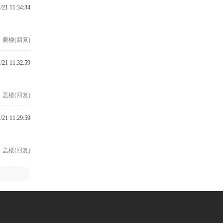
/21 11:34:34
盖楼(回复)
/21 11:32:59
盖楼(回复)
/21 11:29:59
盖楼(回复)