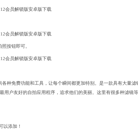
拍照按钮即可。
提供各种免费功能和工具，让每个瞬间都更加特别。是一款具有大量滤
最用户友好的自拍应用程序，追求他们的美丽。这里有很多种滤镜
就可以添加！