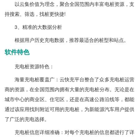
以云集价值为理念，聚合全国范围内丰富电桩资源，支
持搜索、筛选，找桩更快捷!
3、精准的大数据分析
根据用户历史充电数据，推荐最适合的桩型和站点。
软件特色
充电桩资源特色：
海量充电桩覆盖广：云快充平台整合了众多充电桩运营
商的资源，在全国范围内拥有大量的充电桩分布。无论是在
城市中心的商业区、住宅区，还是在高速公路沿线等，都能
通过该应用找到附近可用的充电桩，为新能源汽车用户提供
了广泛的充电选择。
充电桩信息详细准确：对每个充电桩的信息都进行了详