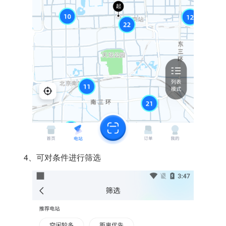
4、可对条件进行筛选