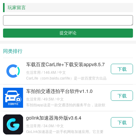
玩家留言
同类排行
车载百度CarLife+下载安装appv8.5.7
下载
生活常用 / 146.4M / 中文
CarLife（com.baidu.carlife）是一款百度官方出品
的
车拍拍交通违拍平台软件v1.1.0
下载
生活常用 / 49.5M / 中文
车拍拍app这是一款交通违拍的服务平台，这款软
件不需
golink加速器海外版v3.6.4
下载
生活常用 / 34.0M / 中文
GoLink加速器是一款手机网络加速应用。它主要