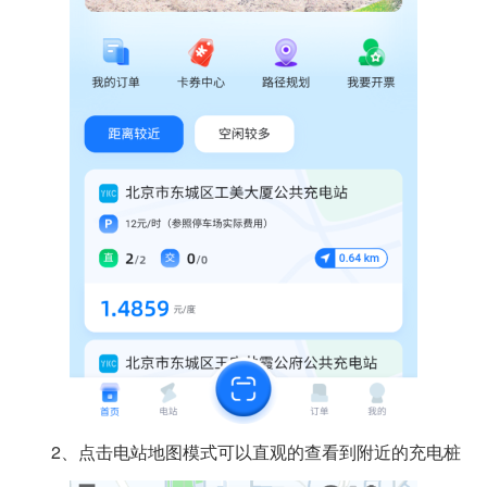
2、点击电站地图模式可以直观的查看到附近的充电桩