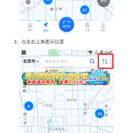
3、点击右上角图示位置