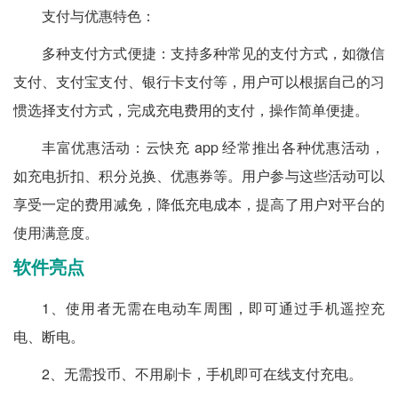
支付与优惠特色：
多种支付方式便捷：支持多种常见的支付方式，如微信
支付、支付宝支付、银行卡支付等，用户可以根据自己的习
惯选择支付方式，完成充电费用的支付，操作简单便捷。
丰富优惠活动：云快充 app 经常推出各种优惠活动，
如充电折扣、积分兑换、优惠券等。用户参与这些活动可以
享受一定的费用减免，降低充电成本，提高了用户对平台的
使用满意度。
软件亮点
1、使用者无需在电动车周围，即可通过手机遥控充
电、断电。
2、无需投币、不用刷卡，手机即可在线支付充电。