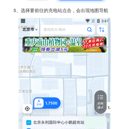
5、选择要前往的充电站点击，会出现地图导航