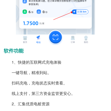
软件功能
1、快捷的互联网式充电体验
一键导航，精准到站。
扫码充电，充电状态实时查看。
线上支付，第三方资金监管更安心。
2、汇集优质电桩资源