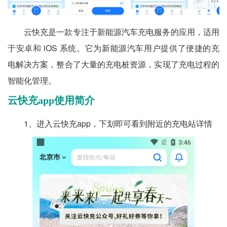
云快充是一款专注于新能源汽车充电服务的应用，适用
于安卓和 iOS 系统。它为新能源汽车用户提供了便捷的充
电解决方案，整合了大量的充电桩资源，实现了充电过程的
智能化管理。
云快充app使用简介
1、进入云快充app，下划即可看到附近的充电站详情