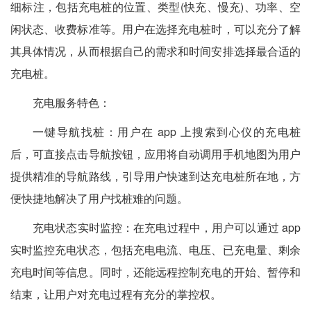
细标注，包括充电桩的位置、类型(快充、慢充)、功率、空
闲状态、收费标准等。用户在选择充电桩时，可以充分了解
其具体情况，从而根据自己的需求和时间安排选择最合适的
充电桩。
充电服务特色：
一键导航找桩：用户在 app 上搜索到心仪的充电桩
后，可直接点击导航按钮，应用将自动调用手机地图为用户
提供精准的导航路线，引导用户快速到达充电桩所在地，方
便快捷地解决了用户找桩难的问题。
充电状态实时监控：在充电过程中，用户可以通过 app
实时监控充电状态，包括充电电流、电压、已充电量、剩余
充电时间等信息。同时，还能远程控制充电的开始、暂停和
结束，让用户对充电过程有充分的掌控权。