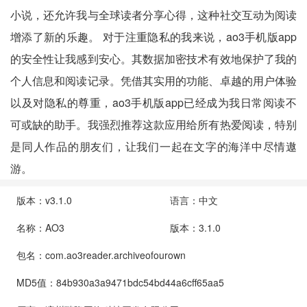
小说，还允许我与全球读者分享心得，这种社交互动为阅读
增添了新的乐趣。 对于注重隐私的我来说，ao3手机版app
的安全性让我感到安心。其数据加密技术有效地保护了我的
个人信息和阅读记录。凭借其实用的功能、卓越的用户体验
以及对隐私的尊重，ao3手机版app已经成为我日常阅读不
可或缺的助手。我强烈推荐这款应用给所有热爱阅读，特别
是同人作品的朋友们，让我们一起在文字的海洋中尽情遨
游。
版本：v3.1.0
语言：中文
名称：AO3
版本：3.1.0
包名：com.ao3reader.archiveofourown
MD5值：84b930a3a9471bdc54bd44a6cff65aa5