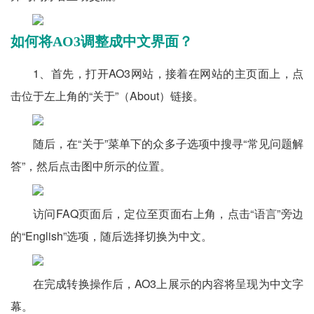
如何将AO3调整成中文界面？
1、首先，打开AO3网站，接着在网站的主页面上，点
击位于左上角的“关于”（About）链接。
随后，在“关于”菜单下的众多子选项中搜寻“常见问题解
答”，然后点击图中所示的位置。
访问FAQ页面后，定位至页面右上角，点击“语言”旁边
的“English”选项，随后选择切换为中文。
在完成转换操作后，AO3上展示的内容将呈现为中文字
幕。