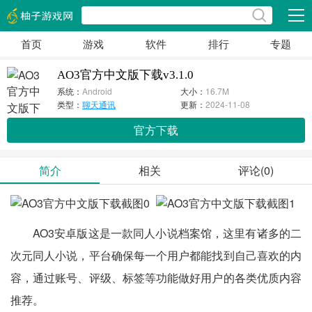
展开
首页
游戏
软件
排行
专题
AO3官方中文版下载v3.1.0
系统：
Android
大小：
16.7M
类型：
聊天通讯
更新：
2024-11-08
官方下载
简介
相关
评论(0)
AO3安卓版这是一款同人小说档案馆，这里有诸多的二
次元同人小说，平台确保每一个用户都能找到自己喜欢的内
容，通过账号、评级、标签等功能做好用户的各类优质内容
推荐。