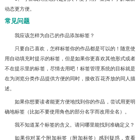
动态更方便。
常见问题
我应该怎样为自己的作品添加标签？
只要自己喜欢，怎样标签你的作品都是可以的！随意使
用自动填充时提示的标签，但是如果你更喜欢其他形式或者
不在提示里的标签，尽情去用吧！标签管理系统的目标就是
在为浏览分类作品提供方便的同时，接收百花齐放的同人描
述。
如果你想要读者能更方便地找到你的作品，尝试用更明
确地标签（比如不要使用角色的部分名字而改用全名）。
我不知道某个标签的含义。请问哪里能找到准确定义？
如果你对某个附加标签（附加标签）感到疑惑，查看