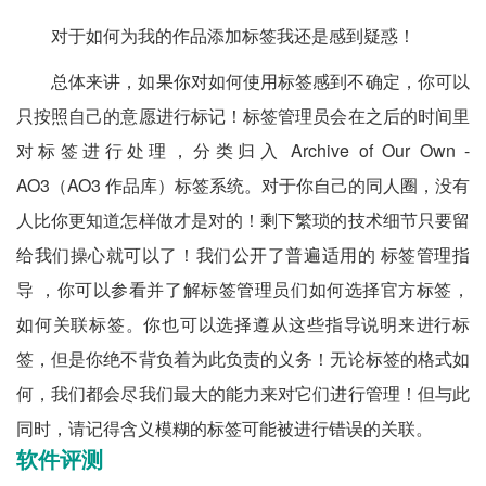
对于如何为我的作品添加标签我还是感到疑惑！
总体来讲，如果你对如何使用标签感到不确定，你可以
只按照自己的意愿进行标记！标签管理员会在之后的时间里
对标签进行处理，分类归入 Archive of Our Own -
AO3（AO3 作品库）标签系统。对于你自己的同人圈，没有
人比你更知道怎样做才是对的！剩下繁琐的技术细节只要留
给我们操心就可以了！我们公开了普遍适用的 标签管理指
导 ，你可以参看并了解标签管理员们如何选择官方标签，
如何关联标签。你也可以选择遵从这些指导说明来进行标
签，但是你绝不背负着为此负责的义务！无论标签的格式如
何，我们都会尽我们最大的能力来对它们进行管理！但与此
同时，请记得含义模糊的标签可能被进行错误的关联。
软件评测