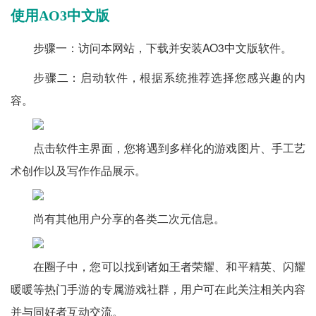
使用AO3中文版
步骤一：访问本网站，下载并安装AO3中文版软件。
步骤二：启动软件，根据系统推荐选择您感兴趣的内
容。
点击软件主界面，您将遇到多样化的游戏图片、手工艺
术创作以及写作作品展示。
尚有其他用户分享的各类二次元信息。
在圈子中，您可以找到诸如王者荣耀、和平精英、闪耀
暖暖等热门手游的专属游戏社群，用户可在此关注相关内容
并与同好者互动交流。