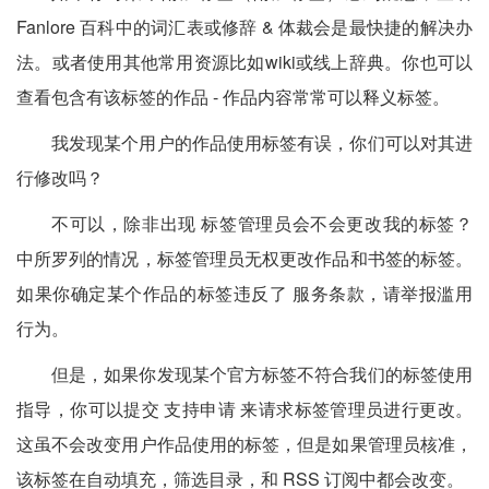
Fanlore 百科中的词汇表或修辞 & 体裁会是最快捷的解决办
法。或者使用其他常用资源比如wiki或线上辞典。你也可以
查看包含有该标签的作品 - 作品内容常常可以释义标签。
我发现某个用户的作品使用标签有误，你们可以对其进
行修改吗？
不可以，除非出现 标签管理员会不会更改我的标签？
中所罗列的情况，标签管理员无权更改作品和书签的标签。
如果你确定某个作品的标签违反了 服务条款，请举报滥用
行为。
但是，如果你发现某个官方标签不符合我们的标签使用
指导，你可以提交 支持申请 来请求标签管理员进行更改。
这虽不会改变用户作品使用的标签，但是如果管理员核准，
该标签在自动填充，筛选目录，和 RSS 订阅中都会改变。