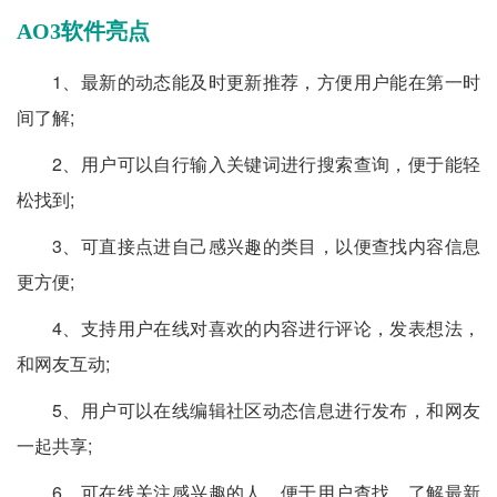
AO3软件亮点
1、最新的动态能及时更新推荐，方便用户能在第一时
间了解;
2、用户可以自行输入关键词进行搜索查询，便于能轻
松找到;
3、可直接点进自己感兴趣的类目，以便查找内容信息
更方便;
4、支持用户在线对喜欢的内容进行评论，发表想法，
和网友互动;
5、用户可以在线编辑社区动态信息进行发布，和网友
一起共享;
6、可在线关注感兴趣的人，便于用户查找，了解最新