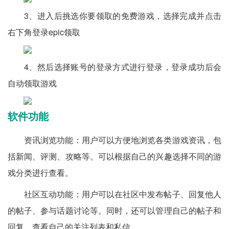
3、进入后挑选你要领取的免费游戏，选择完成并点击
右下角登录epic领取
4、然后选择账号的登录方式进行登录，登录成功后会
自动领取游戏
软件功能
资讯浏览功能：用户可以方便地浏览各类游戏资讯，包
括新闻、评测、攻略等。可以根据自己的兴趣选择不同的游
戏分类进行查看。
社区互动功能：用户可以在社区中发布帖子、回复他人
的帖子、参与话题讨论等。同时，还可以管理自己的帖子和
回复，查看自己的关注列表和私信。