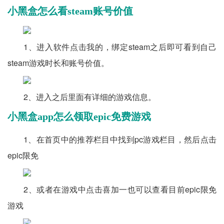
小黑盒怎么看steam账号价值
1、进入软件点击我的，绑定steam之后即可看到自己
steam游戏时长和账号价值。
2、进入之后里面有详细的游戏信息。
小黑盒app怎么领取epic免费游戏
1、在首页中的推荐栏目中找到pc游戏栏目，然后点击
epic限免
2、或者在游戏中点击喜加一也可以查看目前epic限免
游戏