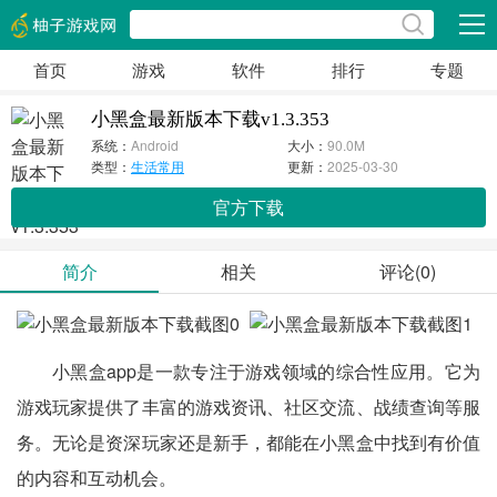
展开
首页
游戏
软件
排行
专题
小黑盒最新版本下载v1.3.353
系统：
Android
大小：
90.0M
类型：
生活常用
更新：
2025-03-30
官方下载
简介
相关
评论(0)
小黑盒app是一款专注于游戏领域的综合性应用。它为
游戏玩家提供了丰富的游戏资讯、社区交流、战绩查询等服
务。无论是资深玩家还是新手，都能在小黑盒中找到有价值
的内容和互动机会。