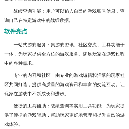
战绩查询功能：用户可以输入自己的游戏账号信息，查
询自己在特定游戏中的战绩数据。
软件亮点
一站式游戏服务：集游戏资讯、社区交流、工具功能于
一体，为玩家提供全方位的游戏服务。满足玩家在游戏过程
中的各种需求。
专业的内容和社区：由专业的游戏编辑和活跃的玩家社
区共同打造，提供高质量的游戏资讯和丰富的交流互动。让
玩家在游戏中不断成长和进步。
便捷的工具辅助：战绩查询等实用工具功能，为玩家提
供了便捷的游戏辅助，帮助玩家更好地管理和提升自己的游
戏体验。