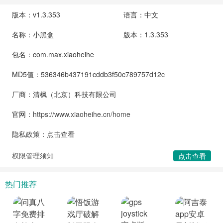
版本：v1.3.353
语言：中文
名称：小黑盒
版本：1.3.353
包名：com.max.xiaoheihe
MD5值：536346b437191cddb3f50c789757d12c
厂商：清枫（北京）科技有限公司
官网：
https://www.xiaoheihe.cn/home
隐私政策：
点击查看
权限管理须知
点击查看
热门推荐