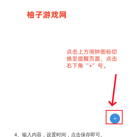
4、输入内容，设置时间，点击保存即可。