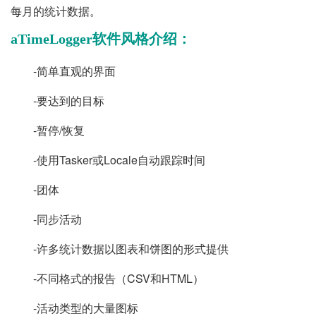
每月的统计数据。
aTimeLogger软件风格介绍：
-简单直观的界面
-要达到的目标
-暂停/恢复
-使用Tasker或Locale自动跟踪时间
-团体
-同步活动
-许多统计数据以图表和饼图的形式提供
-不同格式的报告（CSV和HTML）
-活动类型的大量图标