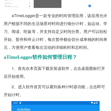
aTimeLogger是一款专业的时间管理应用，该应用允许
用户根据不同的生活场景对时间进行细分计时，如运动、学
习、阅读、吃饭等，并支持自定义时间分类。用户可以轻松
开始、暂停和停止计时，每次暂停都会切分成单独的时间单
元，方便用户查看每次活动的详细耗时和总时间。
aTimeLogger软件如何管理日程？
1、首先在本页面下载安装该软件，点击桌面图标打开
后开始使用。
2、进入软件首页可以看到各种计时器功能，点击即可
开始计时。