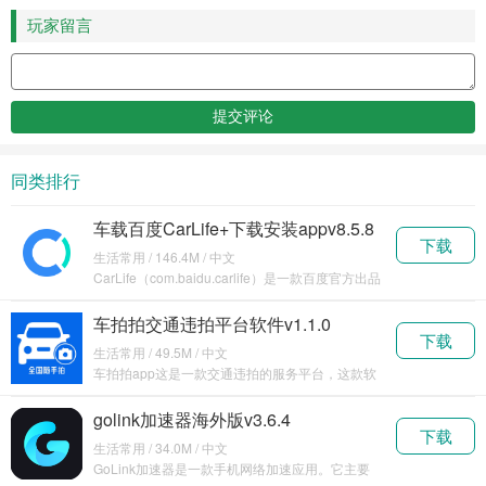
玩家留言
同类排行
车载百度CarLife+下载安装appv8.5.8
下载
生活常用 / 146.4M / 中文
CarLife（com.baidu.carlife）是一款百度官方出品
的
车拍拍交通违拍平台软件v1.1.0
下载
生活常用 / 49.5M / 中文
车拍拍app这是一款交通违拍的服务平台，这款软
件不需
golink加速器海外版v3.6.4
下载
生活常用 / 34.0M / 中文
GoLink加速器是一款手机网络加速应用。它主要