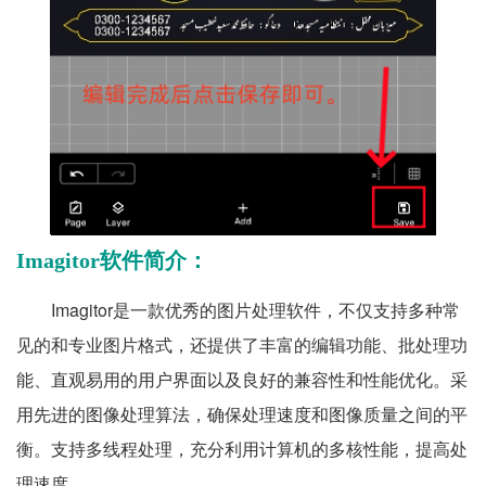
Imagitor软件简介：
Imagitor是一款优秀的图片处理软件，不仅支持多种常
见的和专业图片格式，还提供了丰富的编辑功能、批处理功
能、直观易用的用户界面以及良好的兼容性和性能优化。采
用先进的图像处理算法，确保处理速度和图像质量之间的平
衡。支持多线程处理，充分利用计算机的多核性能，提高处
理速度。