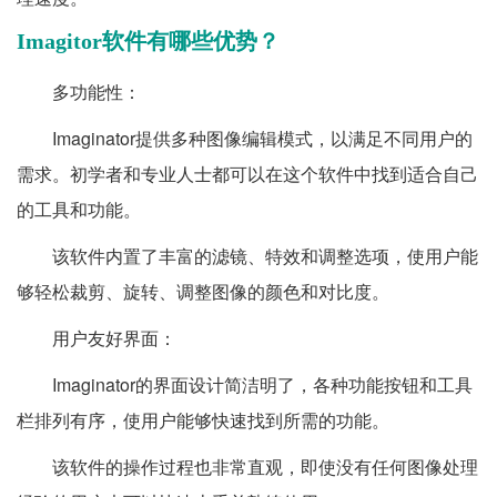
Imagitor软件有哪些优势？
多功能性：
Imaginator提供多种图像编辑模式，以满足不同用户的
需求。初学者和专业人士都可以在这个软件中找到适合自己
的工具和功能。
该软件内置了丰富的滤镜、特效和调整选项，使用户能
够轻松裁剪、旋转、调整图像的颜色和对比度。
用户友好界面：
Imaginator的界面设计简洁明了，各种功能按钮和工具
栏排列有序，使用户能够快速找到所需的功能。
该软件的操作过程也非常直观，即使没有任何图像处理