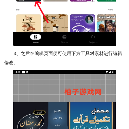
3、之后在编辑页面便可使用下方工具对素材进行编辑
修改。