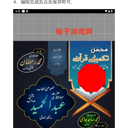
4、编辑完成后点击保存即可。