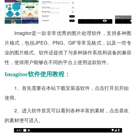
Imagitor是一款非常优秀的图片处理软件，支持多种图
片格式，包括JPEG、PNG、GIF等常见格式，以及一些专
业的图片格式。软件还提供了与多种操作系统和设备的兼容
性，使得用户能够在不同的平台上使用这款软件。
Imagitor软件使用教程：
1、首先需要在本站下载安装该软件，点击打开后开始
使用。
2、进入软件首页可以看到各种丰富的素材，点击喜欢
的素材便可进入。