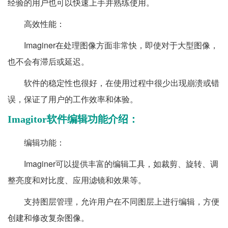
经验的用户也可以快速上手并熟练使用。
高效性能：
Imaginer在处理图像方面非常快，即使对于大型图像，
也不会有滞后或延迟。
软件的稳定性也很好，在使用过程中很少出现崩溃或错
误，保证了用户的工作效率和体验。
Imagitor软件编辑功能介绍：
编辑功能：
Imaginer可以提供丰富的编辑工具，如裁剪、旋转、调
整亮度和对比度、应用滤镜和效果等。
支持图层管理，允许用户在不同图层上进行编辑，方便
创建和修改复杂图像。