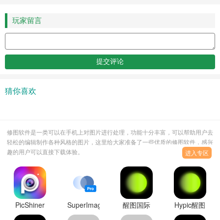
玩家留言
猜你喜欢
修图软件是一类可以在手机上对图片进行处理，功能十分丰富，可以帮助用户去
轻松的编辑制作各种风格的图片，这里给大家准备了一些优质的修图软件，感兴
趣的用户可以直接下载体验。
进入专区
PicShiner
SuperImage
醒图国际
Hypic醒图
软件官方
Pro软件专
版(Hypic)
国际版软