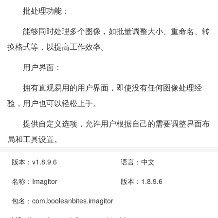
批处理功能：
能够同时处理多个图像，如批量调整大小、重命名、转
换格式等，以提高工作效率。
用户界面：
拥有直观易用的用户界面，即使没有任何图像处理经
验，用户也可以轻松上手。
提供自定义选项，允许用户根据自己的需要调整界面布
局和工具设置。
版本：v1.8.9.6
语言：中文
名称：Imagitor
版本：1.8.9.6
包名：com.booleanbites.imagitor