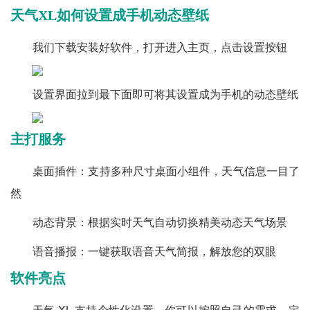
天气XL如何设置成手机动态壁纸
我们下载安装好软件，打开进入主页，点击设置按钮
设置界面拉到最下面即可将其设置成为手机的动态壁纸
主打服务
桌面插件：支持多种尺寸桌面小组件，天气信息一目了
然
动态背景：根据实时天气自动切换精美动态天气场景
语音播报：一键获取语音天气简报，解放您的双眼
软件亮点
天气 XL 支持个性化设置，你可以按照自己的需求，定