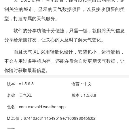
制关注的城市、显示的天气数据项目，以及接收预警的类
型，打造专属的天气服务。
软件的分享功能十分便捷，只需一键，就能将天气信息
分享给亲朋好友，让关心的人及时了解天气变化。
而且天气 XL 采用轻量化设计，安装包小，运行流畅，
不会占用过多手机内存，还能在后台自动更新天气数据，让
你随时获取最新信息。
版本：v1.5.6.8
语言：中文
名称：天气XL
版本：1.5.6.8
包名：com.exovoid.weather.app
MD5值：67440ac8114b49519e710099804bfc02