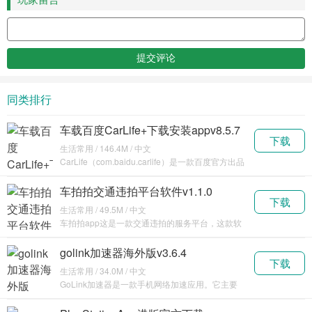
玩家留言
同类排行
车载百度CarLife+下载安装appv8.5.7
下载
生活常用 / 146.4M / 中文
CarLife（com.baidu.carlife）是一款百度官方出品
的
车拍拍交通违拍平台软件v1.1.0
下载
生活常用 / 49.5M / 中文
车拍拍app这是一款交通违拍的服务平台，这款软
件不需
golink加速器海外版v3.6.4
下载
生活常用 / 34.0M / 中文
GoLink加速器是一款手机网络加速应用。它主要
用于优