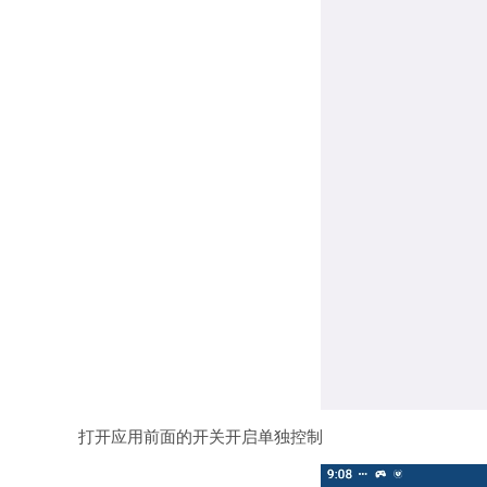
打开应用前面的开关开启单独控制