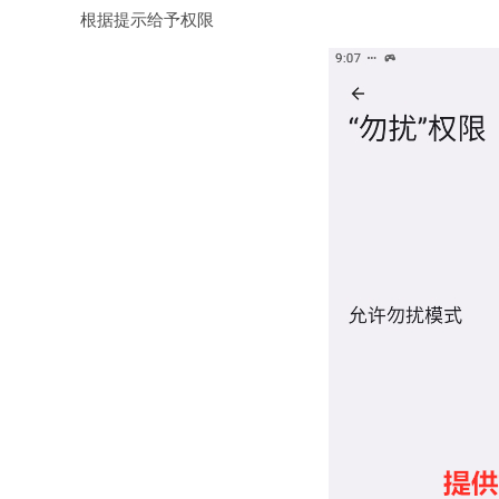
根据提示给予权限