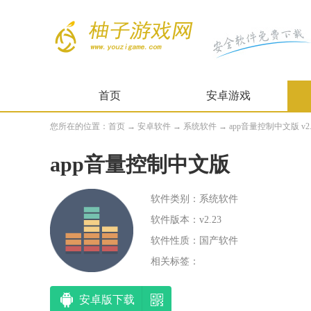
首页
安卓游戏
您所在的位置：
首页
→
安卓软件
→
系统软件
→ app音量控制中文版 v2.
app音量控制中文版
软件类别：系统软件
软件版本：v2.23
软件性质：国产软件
相关标签：
安卓版下载