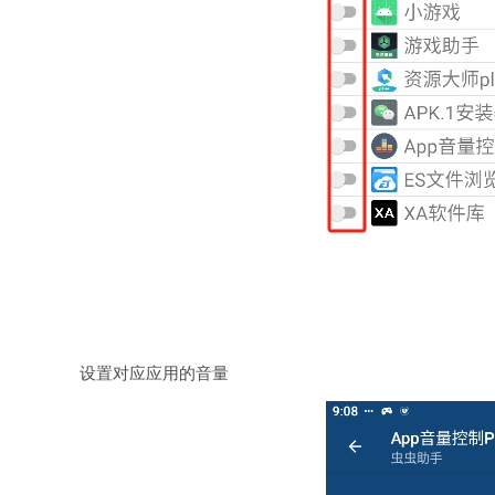
设置对应应用的音量