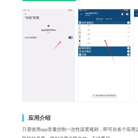
应用介绍
只需使用app音量控制一次性设置规则，即可在各个应用