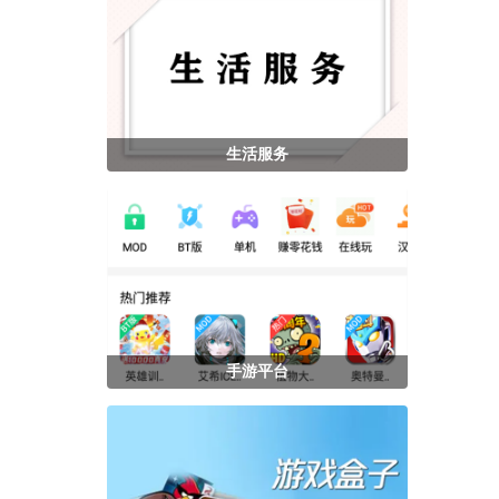
生活服务
手游平台