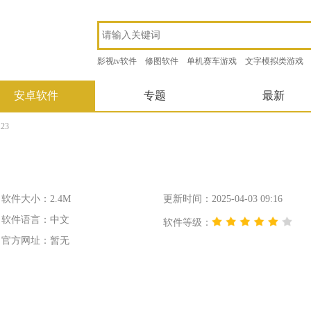
影视tv软件
修图软件
单机赛车游戏
文字模拟类游戏
安卓软件
专题
最新
23
软件大小：2.4M
更新时间：2025-04-03 09:16
软件语言：中文
软件等级：
官方网址：暂无