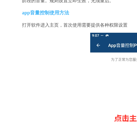
阶段的音量。规则设置立即生效，无须重启。
app音量控制使用方法
打开软件进入主页，首次使用需要提供各种权限设置