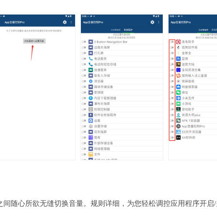
之间随心所欲无缝切换音量。规则详细，为您轻松调控应用程序开启