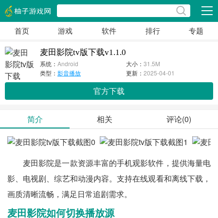
展开
首页
游戏
软件
排行
专题
麦田影院tv版下载v1.1.0
系统：
Android
大小：
31.5M
类型：
影音播放
更新：
2025-04-01
官方下载
简介
相关
评论(0)
麦田影院是一款资源丰富的手机观影软件，提供海量电
影、电视剧、综艺和动漫内容。支持在线观看和离线下载，
画质清晰流畅，满足日常追剧需求。
麦田影院如何切换播放源