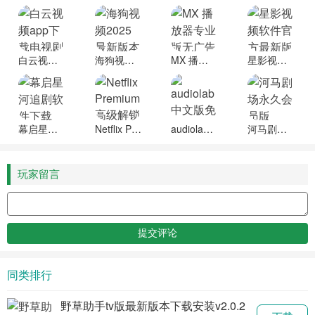
白云视频app下载电视剧免费版
海狗视频2025最新版本
MX 播放器专业版无广告官方下载
星影视频软件官方最新版下载
幕启星河追剧软件下载
Netflix Premium高级解锁版下载
audiolab中文版免费最新版本下载
河马剧场永久会员版
玩家留言
同类排行
野草助手tv版最新版本下载安装v2.0.2