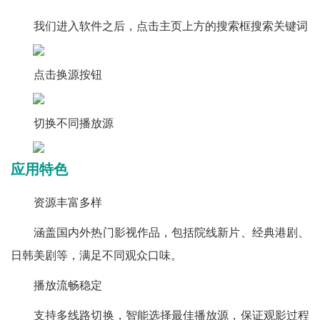
我们进入软件之后，点击主页上方的搜索框搜索关键词
点击换源按钮
切换不同播放源
应用特色
资源丰富多样
涵盖国内外热门影视作品，包括院线新片、经典港剧、
日韩美剧等，满足不同观众口味。
播放流畅稳定
支持多线路切换，智能选择最佳播放源，保证观影过程