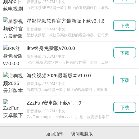
影音播放 / 79.7M / 中文
白云视频APP这是一款手机上的看视频软件，看视
频当然
星影视频软件官方最新版下载v3.1.6
下载
影音播放 / 56.4M / 中文
星影视频是一款让你高效观影的看剧神器。它每天
为你
iktv终身免费版v70.0.0
下载
影音播放 / 96.3M / 中文
iktv电视版这款软件不仅拥有MV伴唱、切歌、点歌
等全
海狗视频2025最新版本v1.0.0
下载
影音播放 / 76.0M / 中文
海狗视频app这是一款手机上的视频软件，喜欢看
视频的
ZzzFun安卓版下载v1.1.9
下载
影音播放 / 20.7M / 中文
ZzzFun（org.daimhim.zzzfun）是一款资源非常开
放式
返回顶部
访问电脑版