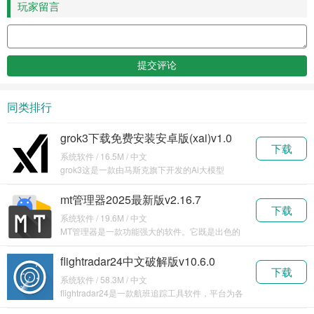
玩家留言
同类排行
grok3下载免费安装安卓版(xai)v1.0
下载
系统软件 / 16.5M / 中文
grok3这是一款由马斯克旗下开发的Ai大模型
Grok，这款
mt管理器2025最新版v2.16.7
下载
系统软件 / 19.6M / 中文
MT管理器是一款功能强大的软件。它既是出色的
文件管
flightradar24中文破解版v10.6.0
下载
系统软件 / 58.3M / 中文
flightradar24是一款航班追踪工具软件，平台为各
位实