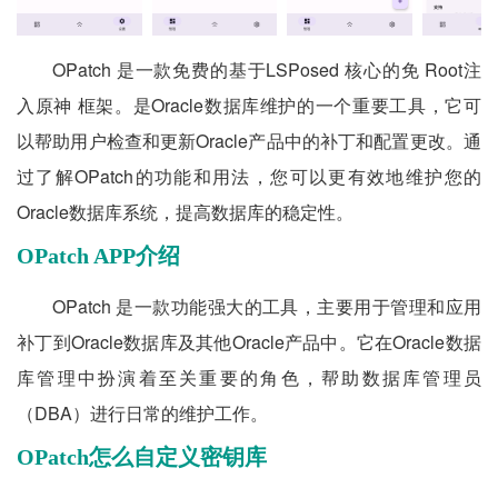
OPatch 是一款免费的基于LSPosed 核心的免 Root注
入原神 框架。是Oracle数据库维护的一个重要工具，它可
以帮助用户检查和更新Oracle产品中的补丁和配置更改。通
过了解OPatch的功能和用法，您可以更有效地维护您的
Oracle数据库系统，提高数据库的稳定性。
OPatch APP介绍
OPatch 是一款功能强大的工具，主要用于管理和应用
补丁到Oracle数据库及其他Oracle产品中。它在Oracle数据
库管理中扮演着至关重要的角色，帮助数据库管理员
（DBA）进行日常的维护工作。
OPatch怎么自定义密钥库