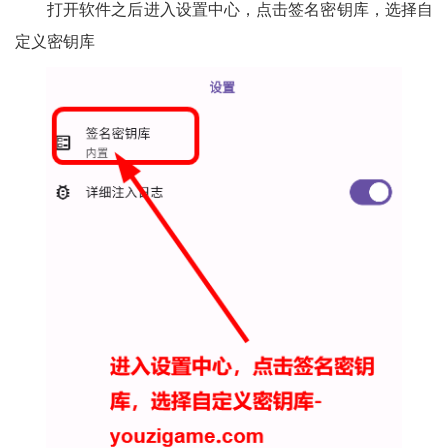
打开软件之后进入设置中心，点击签名密钥库，选择自
定义密钥库