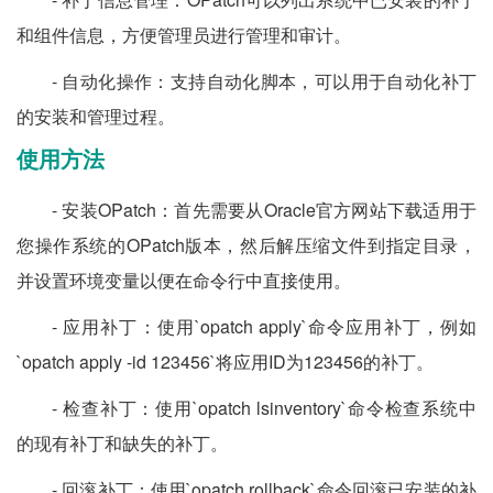
和组件信息，方便管理员进行管理和审计。
- 自动化操作：支持自动化脚本，可以用于自动化补丁
的安装和管理过程。
使用方法
- 安装OPatch：首先需要从Oracle官方网站下载适用于
您操作系统的OPatch版本，然后解压缩文件到指定目录，
并设置环境变量以便在命令行中直接使用。
- 应用补丁：使用`opatch apply`命令应用补丁，例如
`opatch apply -id 123456`将应用ID为123456的补丁。
- 检查补丁：使用`opatch lsinventory`命令检查系统中
的现有补丁和缺失的补丁。
- 回滚补丁：使用`opatch rollback`命令回滚已安装的补