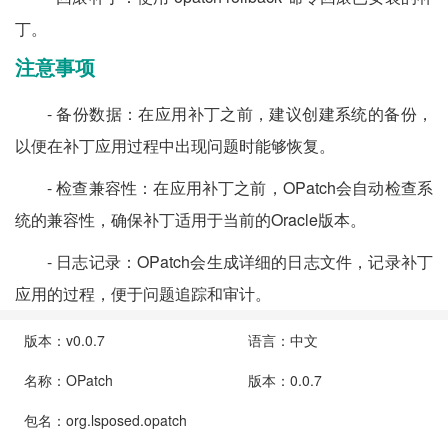
丁。
注意事项
- 备份数据：在应用补丁之前，建议创建系统的备份，
以便在补丁应用过程中出现问题时能够恢复。
- 检查兼容性：在应用补丁之前，OPatch会自动检查系
统的兼容性，确保补丁适用于当前的Oracle版本。
- 日志记录：OPatch会生成详细的日志文件，记录补丁
应用的过程，便于问题追踪和审计。
版本：v0.0.7
语言：中文
名称：OPatch
版本：0.0.7
包名：org.lsposed.opatch