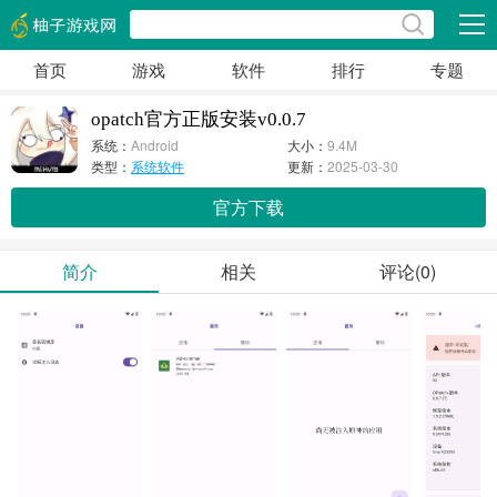
展开
首页
游戏
软件
排行
专题
opatch官方正版安装v0.0.7
系统：
Android
大小：
9.4M
类型：
系统软件
更新：
2025-03-30
官方下载
简介
相关
评论(0)