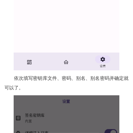
依次填写
密钥库文件、密码、别名、别名密码并确定就
可以了。