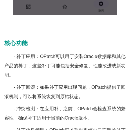
核心功能
- 补丁应用：OPatch可以用于安装Oracle数据库和其他
产品的补丁，这些补丁可能包括安全修复、性能改进或新功
能。
- 补丁回滚：如果补丁应用出现问题，OPatch提供了回
滚机制，可以将系统恢复到原始状态。
- 冲突检测：在应用补丁之前，OPatch会检查系统的兼
容性，确保补丁适用于当前的Oracle版本。
- 补丁信息管理：OPatch可以列出系统中已安装的补丁